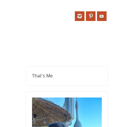
That's Me