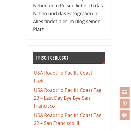
Neben dem Reisen liebe ich das
Nähen und das Fotografieren.
Alles findet hier im Blog seinen
Platz.
Frisch gebloggt
USA Roadtrip Pacific Coast –
Fazit
USA Roadtrip Pacific Coast Tag
23 – Last Day Bye Bye San
Francisco
USA Roadtrip Pacific Coast Tag
22 – San Francisco III