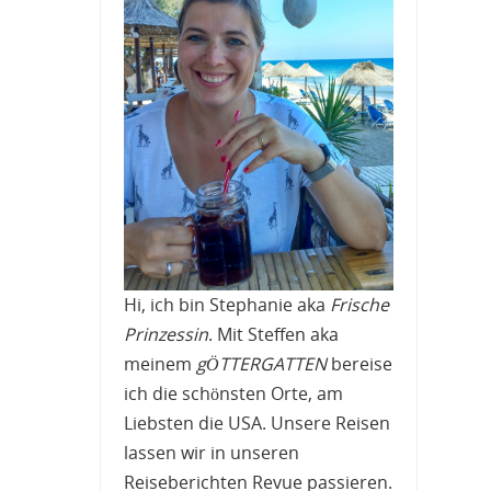
Hi, ich bin Stephanie aka
Frische
Prinzessin
. Mit Steffen aka
meinem
gÖTTERGATTEN
bereise
ich die schönsten Orte, am
Liebsten die USA. Unsere Reisen
lassen wir in unseren
Reiseberichten Revue passieren.