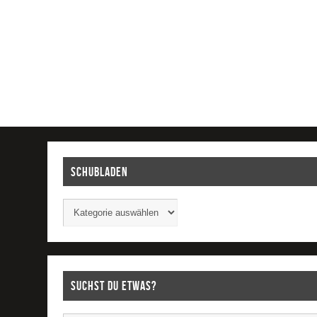
Schubladen
Suchst Du etwas?