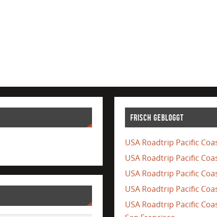
Frisch gebloggt
USA Roadtrip Pacific Coas
USA Roadtrip Pacific Coa
USA Roadtrip Pacific Coas
USA Roadtrip Pacific Coas
USA Roadtrip Pacific Co