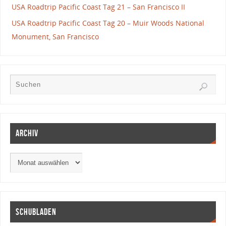
USA Roadtrip Pacific Coast Tag 21 – San Francisco II
USA Roadtrip Pacific Coast Tag 20 – Muir Woods National
Monument, San Francisco
Archiv
Schubladen