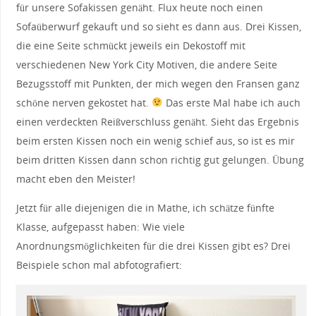
für unsere Sofakissen genäht. Flux heute noch einen
Sofaüberwurf gekauft und so sieht es dann aus. Drei Kissen,
die eine Seite schmückt jeweils ein Dekostoff mit
verschiedenen New York City Motiven, die andere Seite
Bezugsstoff mit Punkten, der mich wegen den Fransen ganz
schöne nerven gekostet hat.
Das erste Mal habe ich auch
einen verdeckten Reißverschluss genäht. Sieht das Ergebnis
beim ersten Kissen noch ein wenig schief aus, so ist es mir
beim dritten Kissen dann schon richtig gut gelungen. Übung
macht eben den Meister!
Jetzt für alle diejenigen die in Mathe, ich schätze fünfte
Klasse, aufgepasst haben: Wie viele
Anordnungsmöglichkeiten für die drei Kissen gibt es? Drei
Beispiele schon mal abfotografiert: