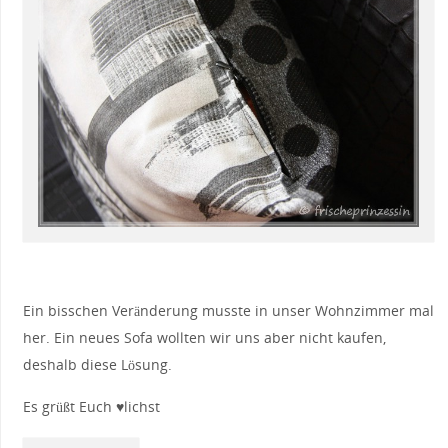
Ein bisschen Veränderung musste in unser Wohnzimmer mal
her. Ein neues Sofa wollten wir uns aber nicht kaufen,
deshalb diese Lösung.
Es grüßt Euch ♥lichst