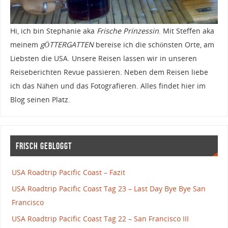
Hi, ich bin Stephanie aka
Frische Prinzessin
. Mit Steffen aka
meinem
gÖTTERGATTEN
bereise ich die schönsten Orte, am
Liebsten die USA. Unsere Reisen lassen wir in unseren
Reiseberichten Revue passieren. Neben dem Reisen liebe
ich das Nähen und das Fotografieren. Alles findet hier im
Blog seinen Platz.
Frisch gebloggt
USA Roadtrip Pacific Coast – Fazit
USA Roadtrip Pacific Coast Tag 23 – Last Day Bye Bye San
Francisco
USA Roadtrip Pacific Coast Tag 22 – San Francisco III