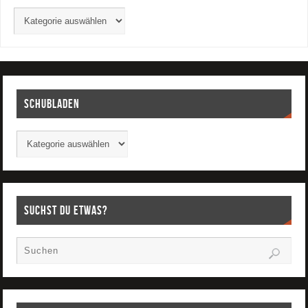
Schubladen
Suchst Du etwas?