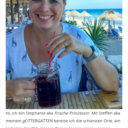
Hi, ich bin Stephanie aka
Frische Prinzessin
. Mit Steffen aka
meinem
gÖTTERGATTEN
bereise ich die schönsten Orte, am