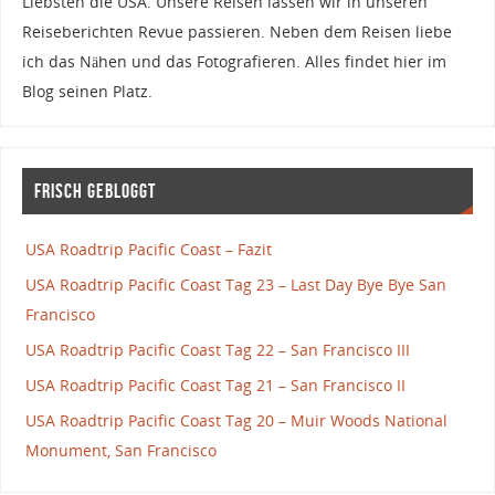
Liebsten die USA. Unsere Reisen lassen wir in unseren
Reiseberichten Revue passieren. Neben dem Reisen liebe
ich das Nähen und das Fotografieren. Alles findet hier im
Blog seinen Platz.
Frisch gebloggt
USA Roadtrip Pacific Coast – Fazit
USA Roadtrip Pacific Coast Tag 23 – Last Day Bye Bye San
Francisco
USA Roadtrip Pacific Coast Tag 22 – San Francisco III
USA Roadtrip Pacific Coast Tag 21 – San Francisco II
USA Roadtrip Pacific Coast Tag 20 – Muir Woods National
Monument, San Francisco