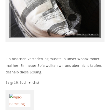
Ein bisschen Veränderung musste in unser Wohnzimmer
mal her. Ein neues Sofa wollten wir uns aber nicht kaufen,
deshalb diese Lösung.
Es grüßt Euch ♥lichst