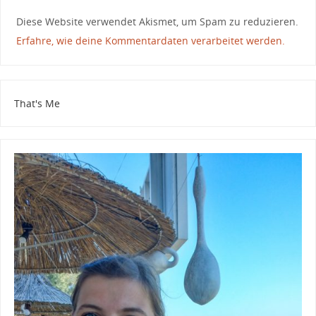
Diese Website verwendet Akismet, um Spam zu reduzieren.
Erfahre, wie deine Kommentardaten verarbeitet werden.
That's Me