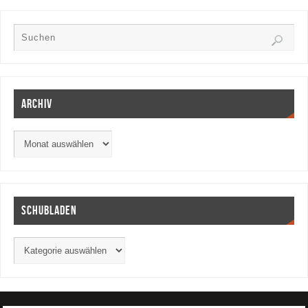
Archiv
Schubladen