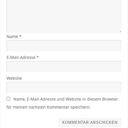
Name
*
E-Mail-Adresse
*
Website
Name, E-Mail-Adresse und Website in diesem Browser
für meinen nächsten Kommentar speichern.