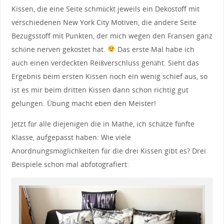
Kissen, die eine Seite schmückt jeweils ein Dekostoff mit
verschiedenen New York City Motiven, die andere Seite
Bezugsstoff mit Punkten, der mich wegen den Fransen ganz
schöne nerven gekostet hat.
Das erste Mal habe ich
auch einen verdeckten Reißverschluss genäht. Sieht das
Ergebnis beim ersten Kissen noch ein wenig schief aus, so
ist es mir beim dritten Kissen dann schon richtig gut
gelungen. Übung macht eben den Meister!
Jetzt für alle diejenigen die in Mathe, ich schätze fünfte
Klasse, aufgepasst haben: Wie viele
Anordnungsmöglichkeiten für die drei Kissen gibt es? Drei
Beispiele schon mal abfotografiert: