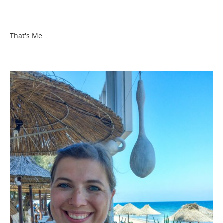
That's Me