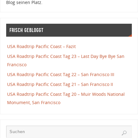
Blog seinen Platz.
Frisch gebloggt
USA Roadtrip Pacific Coast – Fazit
USA Roadtrip Pacific Coast Tag 23 – Last Day Bye Bye San
Francisco
USA Roadtrip Pacific Coast Tag 22 – San Francisco III
USA Roadtrip Pacific Coast Tag 21 – San Francisco II
USA Roadtrip Pacific Coast Tag 20 – Muir Woods National
Monument, San Francisco