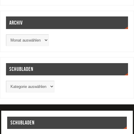
Archiv
Schubladen
Schubladen