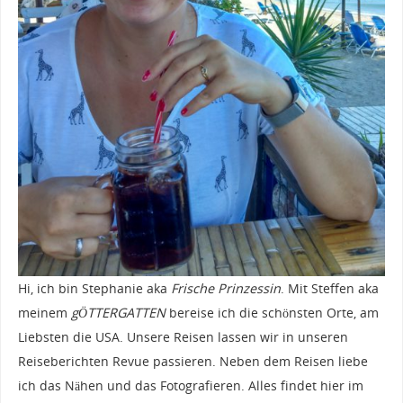
Hi, ich bin Stephanie aka
Frische Prinzessin
. Mit Steffen aka
meinem
gÖTTERGATTEN
bereise ich die schönsten Orte, am
Liebsten die USA. Unsere Reisen lassen wir in unseren
Reiseberichten Revue passieren. Neben dem Reisen liebe
ich das Nähen und das Fotografieren. Alles findet hier im