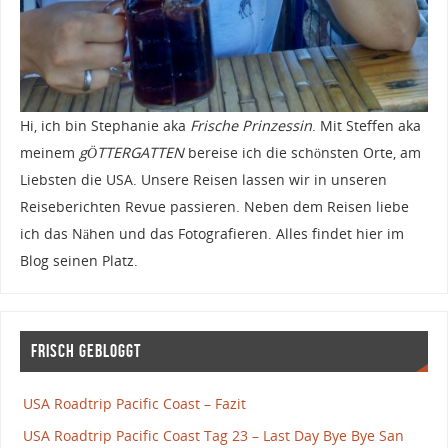
Hi, ich bin Stephanie aka
Frische Prinzessin
. Mit Steffen aka
meinem
gÖTTERGATTEN
bereise ich die schönsten Orte, am
Liebsten die USA. Unsere Reisen lassen wir in unseren
Reiseberichten Revue passieren. Neben dem Reisen liebe
ich das Nähen und das Fotografieren. Alles findet hier im
Blog seinen Platz.
Frisch gebloggt
USA Roadtrip Pacific Coast – Fazit
USA Roadtrip Pacific Coast Tag 23 – Last Day Bye Bye San