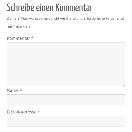
Schreibe einen Kommentar
Deine E-Mail-Adresse wird nicht veröffentlicht.
Erforderliche Felder sind
mit
*
markiert
Kommentar
*
Name
*
E-Mail-Adresse
*