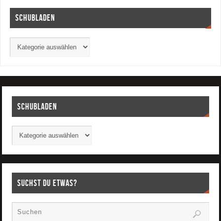
Schubladen
Schubladen
Suchst Du etwas?