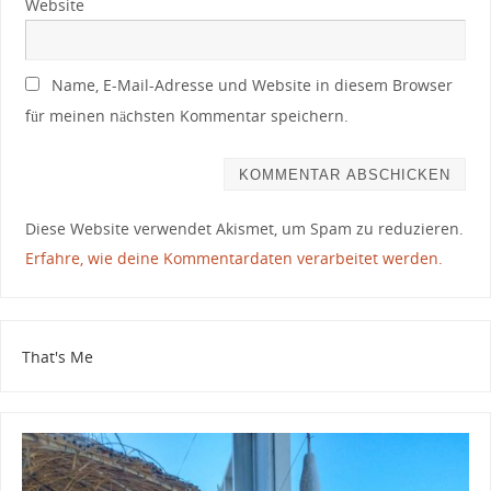
Website
Name, E-Mail-Adresse und Website in diesem Browser
für meinen nächsten Kommentar speichern.
Diese Website verwendet Akismet, um Spam zu reduzieren.
Erfahre, wie deine Kommentardaten verarbeitet werden.
That's Me