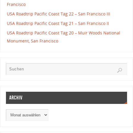
Francisco
USA Roadtrip Pacific Coast Tag 22 – San Francisco III
USA Roadtrip Pacific Coast Tag 21 – San Francisco II
USA Roadtrip Pacific Coast Tag 20 – Muir Woods National
Monument, San Francisco
Archiv