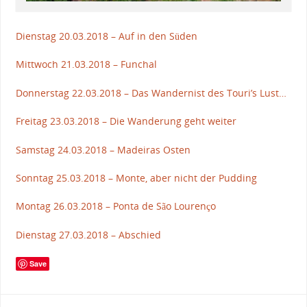
Dienstag 20.03.2018 – Auf in den Süden
Mittwoch 21.03.2018 – Funchal
Donnerstag 22.03.2018 – Das Wandernist des Touri’s Lust…
Freitag 23.03.2018 – Die Wanderung geht weiter
Samstag 24.03.2018 – Madeiras Osten
Sonntag 25.03.2018 – Monte, aber nicht der Pudding
Montag 26.03.2018 – Ponta de São Lourenço
Dienstag 27.03.2018 – Abschied
Save