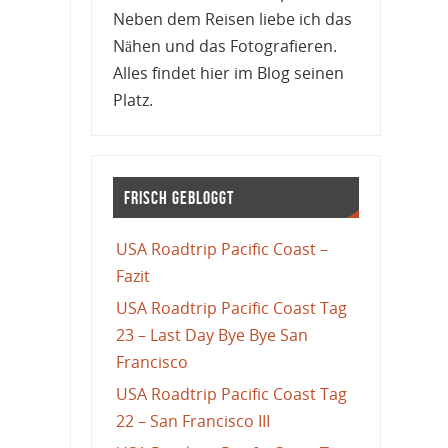
Neben dem Reisen liebe ich das
Nähen und das Fotografieren.
Alles findet hier im Blog seinen
Platz.
Frisch gebloggt
USA Roadtrip Pacific Coast –
Fazit
USA Roadtrip Pacific Coast Tag
23 – Last Day Bye Bye San
Francisco
USA Roadtrip Pacific Coast Tag
22 – San Francisco III