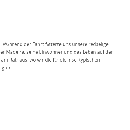
. Während der Fahrt fütterte uns unsere redselige
über Madeira, seine Einwohner und das Leben auf der
 am Rathaus, wo wir die für die Insel typischen
igten.