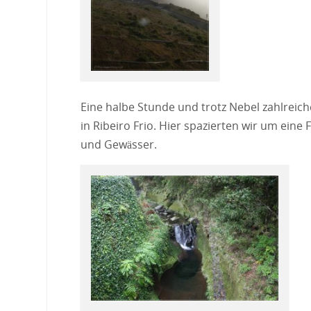
Eine halbe Stunde und trotz Nebel zahlreic
in Ribeiro Frio. Hier spazierten wir um ein
und Gewässer.