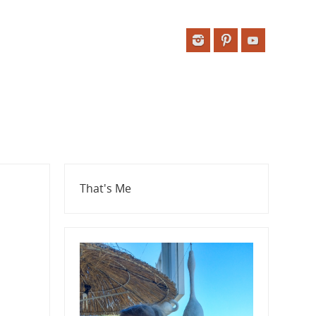
That's Me