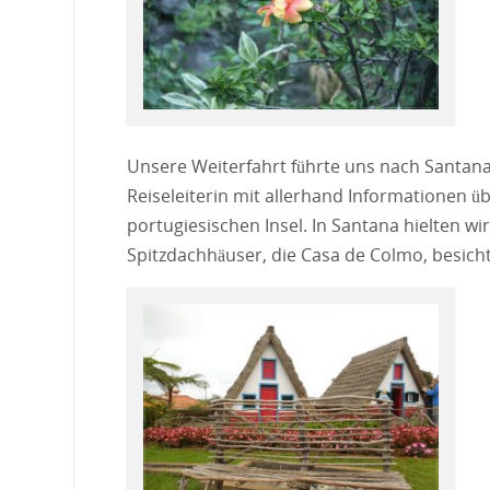
Unsere Weiterfahrt führte uns nach Santana
Reiseleiterin mit allerhand Informationen 
portugiesischen Insel. In Santana hielten wir
Spitzdachhäuser, die Casa de Colmo, besicht