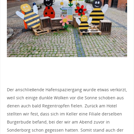
Der anschließende Hafenspaziergang wurde etwas verkürzt,
weil sich einige dunkle Wolken vor die Sonne schoben aus
denen auch bald Regentropfen fielen. Zurück am Hotel
stellten wir fest, dass sich im Keller eine Filiale derselben
Burgerbude befand, bei der wir am Abend zuvor in
Sonderborg schon gegessen hatten. Somit stand auch der