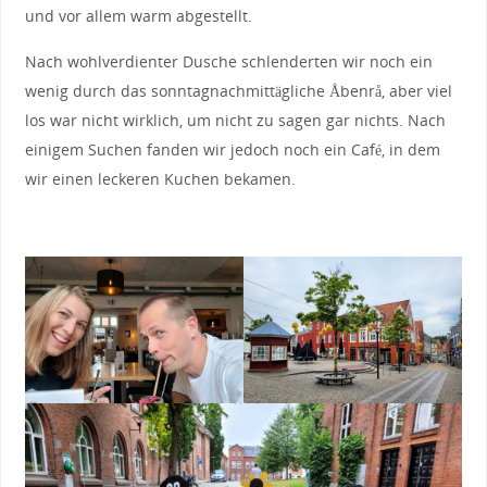
und vor allem warm abgestellt.
Nach wohlverdienter Dusche schlenderten wir noch ein
wenig durch das sonntagnachmittägliche Åbenrå, aber viel
los war nicht wirklich, um nicht zu sagen gar nichts. Nach
einigem Suchen fanden wir jedoch noch ein Café, in dem
wir einen leckeren Kuchen bekamen.