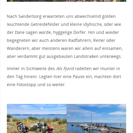
Nach Sønderborg erwarteten uns abwechselnd golden
leuchtende Getreidefelder und kleine idyllische, oder wie
der Däne sagen würde, hyggelige Dörfer. Hin und wieder
begegneten wir auch anderen Radfahrern, Reiter oder
Wanderern, aber meistens waren wir allein auf einsamen,
aber verdammt gut ausgebauten Landstraßen unterwegs.
Immer in Sichtweite des
Als Fjord
radelten wir munter in
den Tag hinein. Legten hier eine Pause ein, machten dort
eine Fotostopp und so weiter.