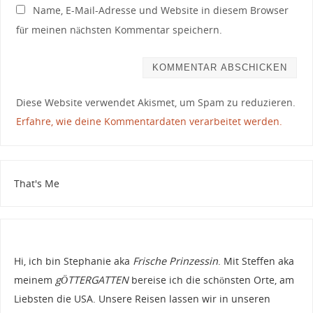
Name, E-Mail-Adresse und Website in diesem Browser
für meinen nächsten Kommentar speichern.
Diese Website verwendet Akismet, um Spam zu reduzieren.
Erfahre, wie deine Kommentardaten verarbeitet werden.
That's Me
Hi, ich bin Stephanie aka
Frische Prinzessin
. Mit Steffen aka
meinem
gÖTTERGATTEN
bereise ich die schönsten Orte, am
Liebsten die USA. Unsere Reisen lassen wir in unseren