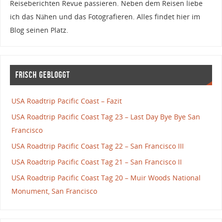
Reiseberichten Revue passieren. Neben dem Reisen liebe
ich das Nähen und das Fotografieren. Alles findet hier im
Blog seinen Platz.
Frisch gebloggt
USA Roadtrip Pacific Coast – Fazit
USA Roadtrip Pacific Coast Tag 23 – Last Day Bye Bye San
Francisco
USA Roadtrip Pacific Coast Tag 22 – San Francisco III
USA Roadtrip Pacific Coast Tag 21 – San Francisco II
USA Roadtrip Pacific Coast Tag 20 – Muir Woods National
Monument, San Francisco