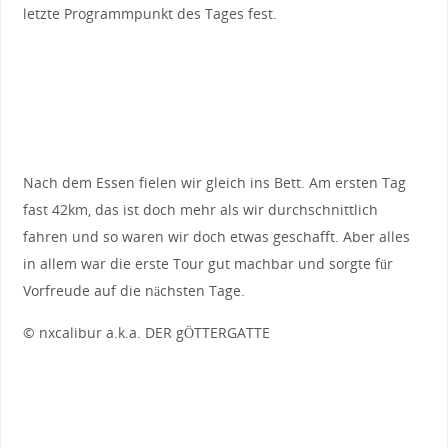
letzte Programmpunkt des Tages fest.
Nach dem Essen fielen wir gleich ins Bett. Am ersten Tag
fast 42km, das ist doch mehr als wir durchschnittlich
fahren und so waren wir doch etwas geschafft. Aber alles
in allem war die erste Tour gut machbar und sorgte für
Vorfreude auf die nächsten Tage.
© nxcalibur a.k.a. DER gÖTTERGATTE