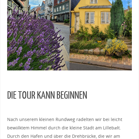
DIE TOUR KANN BEGINNEN
Nach unserem kleinen Rundweg radelten wir bei leicht
bewölktem Himmel durch die kleine Stadt am Lillebælt.
Durch den Hafen und über die Drehbrücke, die wir am