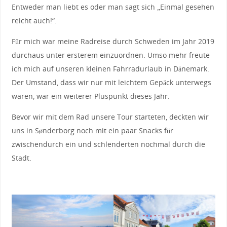
Entweder man liebt es oder man sagt sich „Einmal gesehen
reicht auch!“.
Für mich war meine Radreise durch Schweden im Jahr 2019
durchaus unter ersterem einzuordnen. Umso mehr freute
ich mich auf unseren kleinen Fahrradurlaub in Dänemark.
Der Umstand, dass wir nur mit leichtem Gepäck unterwegs
waren, war ein weiterer Pluspunkt dieses Jahr.
Bevor wir mit dem Rad unsere Tour starteten, deckten wir
uns in Sønderborg noch mit ein paar Snacks für
zwischendurch ein und schlenderten nochmal durch die
Stadt.