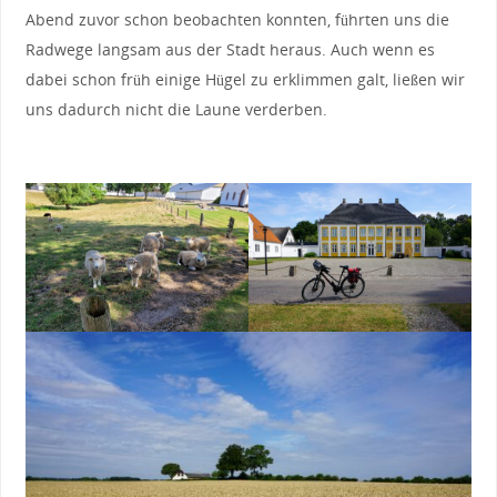
Abend zuvor schon beobachten konnten, führten uns die
Radwege langsam aus der Stadt heraus. Auch wenn es
dabei schon früh einige Hügel zu erklimmen galt, ließen wir
uns dadurch nicht die Laune verderben.