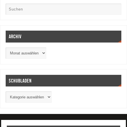
Archiv
Schubladen