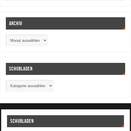
Archiv
Schubladen
Schubladen