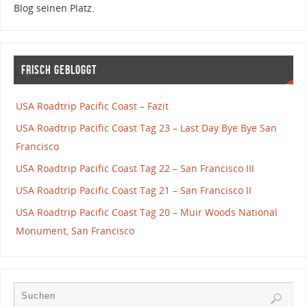
Blog seinen Platz.
Frisch gebloggt
USA Roadtrip Pacific Coast – Fazit
USA Roadtrip Pacific Coast Tag 23 – Last Day Bye Bye San
Francisco
USA Roadtrip Pacific Coast Tag 22 – San Francisco III
USA Roadtrip Pacific Coast Tag 21 – San Francisco II
USA Roadtrip Pacific Coast Tag 20 – Muir Woods National
Monument, San Francisco