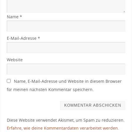
Name
*
E-Mail-Adresse
*
Website
Name, E-Mail-Adresse und Website in diesem Browser
für meinen nächsten Kommentar speichern.
Diese Website verwendet Akismet, um Spam zu reduzieren.
Erfahre, wie deine Kommentardaten verarbeitet werden.