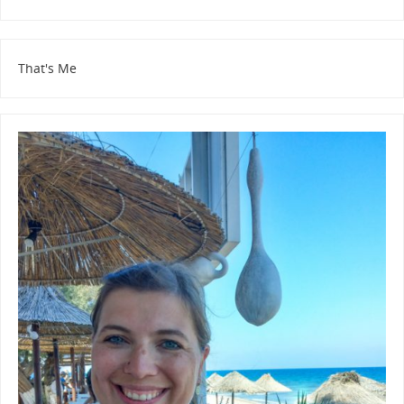
That's Me