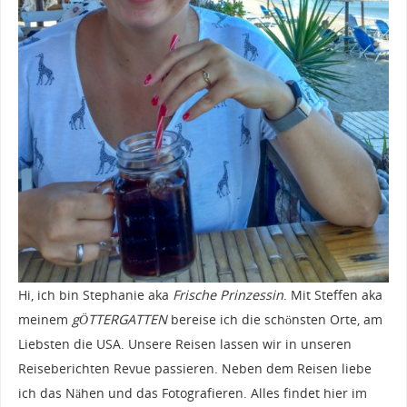
Hi, ich bin Stephanie aka
Frische Prinzessin
. Mit Steffen aka
meinem
gÖTTERGATTEN
bereise ich die schönsten Orte, am
Liebsten die USA. Unsere Reisen lassen wir in unseren
Reiseberichten Revue passieren. Neben dem Reisen liebe
ich das Nähen und das Fotografieren. Alles findet hier im