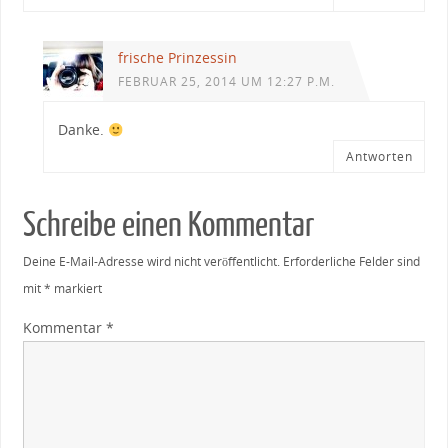
frische Prinzessin
FEBRUAR 25, 2014 UM 12:27 P.M.
Danke.
Antworten
Schreibe einen Kommentar
Deine E-Mail-Adresse wird nicht veröffentlicht.
Erforderliche Felder sind
mit
*
markiert
Kommentar
*