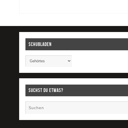
Schubladen
Suchst Du etwas?