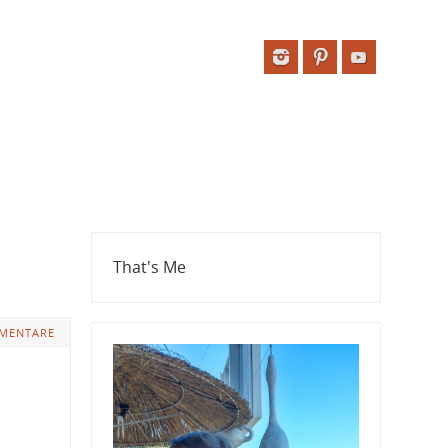
That's Me
MENTARE