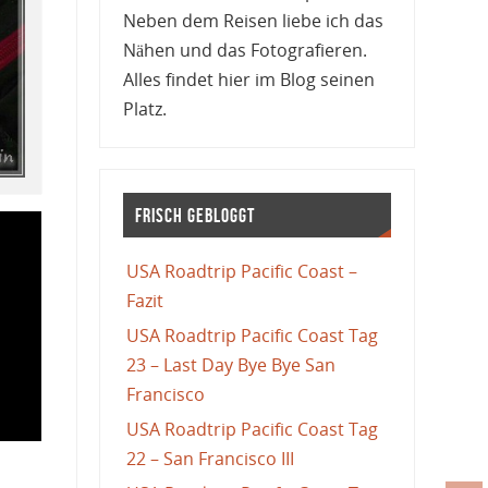
Neben dem Reisen liebe ich das
Nähen und das Fotografieren.
Alles findet hier im Blog seinen
Platz.
Frisch gebloggt
USA Roadtrip Pacific Coast –
Fazit
USA Roadtrip Pacific Coast Tag
23 – Last Day Bye Bye San
Francisco
USA Roadtrip Pacific Coast Tag
22 – San Francisco III