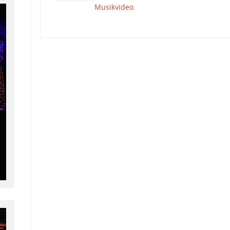
Musikvideo