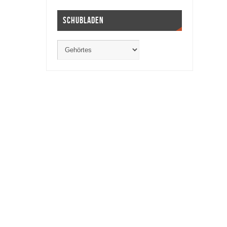
Schubladen