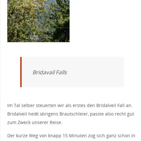
Bridavail Falls
Im Tal selber steuerten wir als erstes den Bridalveil Fall an.
Bridalveil heißt übrigens Brautschleier, passte also recht gut
zum Zweck unserer Reise.
Der kurze Weg von knapp 15 Minuten zog sich ganz schön in