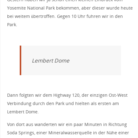
Yosemite National Park bekommen, aber dieser wurde heute
bei weitem übertroffen. Gegen 10 Uhr fuhren wir in den
Park.
Lembert Dome
Dann folgten wir dem Highway 120, der einzigen Ost-West
Verbindung durch den Park und hielten als ersten am
Lembert Dome.
Von dort aus wanderten wir ein paar Minuten in Richtung
Soda Springs, einer Mineralwasserquelle in der Nähe einer