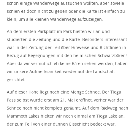
schon einige Wanderwege aussuchen wollten, aber soviele
schien es doch nicht zu geben oder die Karte ist einfach zu
klein, um alle kleinen Wanderwege aufzuzeigen.
An dem ersten Parkplatz im Park hielten wir an und
studierten die Zeitung und die Karte. Besonders interessant
war in der Zeitung der Teil über Hinweise und Richtlinien in
Bezug auf Begegnungen mit den heimischen Schwarzbären!
Aber da wir vermutlich eh keine Bären sehen werden, haben
wir unsere Aufmerksamkeit wieder auf die Landschaft
gerichtet.
Auf dieser Höhe liegt noch eine Menge Schnee. Der Tioga
Pass selbst wurde erst am 21. Mai eröffnet, vorher war der
Schnee noch nicht komplett geräumt. Auf dem Rückweg nach
Mammoth Lakes hielten wir noch einmal am Tioga Lake an,
der zum Teil von einer dünnen Eisschicht bedeckt war.