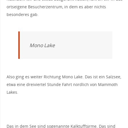
ortseigene Besucherzentrum, in dem es aber nichts
besonderes gab.
Mono Lake
Also ging es weiter Richtung Mono Lake. Das ist ein Salzsee,
etwa eine dreiviertel Stunde Fahrt nördlich von Mammoth
Lakes.
Das in dem See sind sogenannte Kalktufftürme. Das sind