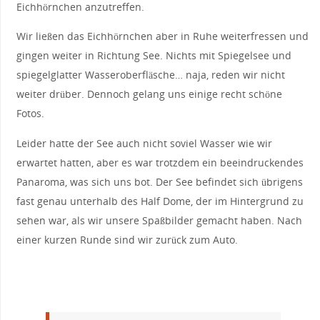
Eichhörnchen anzutreffen.
Wir ließen das Eichhörnchen aber in Ruhe weiterfressen und
gingen weiter in Richtung See. Nichts mit Spiegelsee und
spiegelglatter Wasseroberfläsche… naja, reden wir nicht
weiter drüber. Dennoch gelang uns einige recht schöne
Fotos.
Leider hatte der See auch nicht soviel Wasser wie wir
erwartet hatten, aber es war trotzdem ein beeindruckendes
Panaroma, was sich uns bot. Der See befindet sich übrigens
fast genau unterhalb des Half Dome, der im Hintergrund zu
sehen war, als wir unsere Spaßbilder gemacht haben. Nach
einer kurzen Runde sind wir zurück zum Auto.