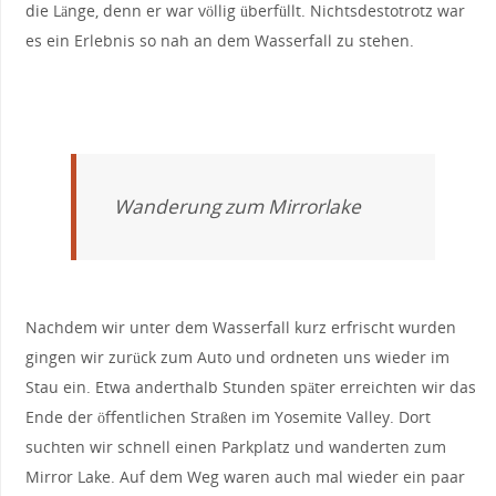
die Länge, denn er war völlig überfüllt. Nichtsdestotrotz war
es ein Erlebnis so nah an dem Wasserfall zu stehen.
Wanderung zum Mirrorlake
Nachdem wir unter dem Wasserfall kurz erfrischt wurden
gingen wir zurück zum Auto und ordneten uns wieder im
Stau ein. Etwa anderthalb Stunden später erreichten wir das
Ende der öffentlichen Straßen im Yosemite Valley. Dort
suchten wir schnell einen Parkplatz und wanderten zum
Mirror Lake. Auf dem Weg waren auch mal wieder ein paar