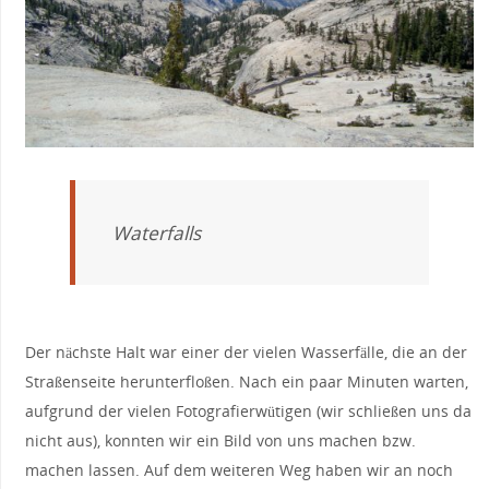
Waterfalls
Der nächste Halt war einer der vielen Wasserfälle, die an der
Straßenseite herunterfloßen. Nach ein paar Minuten warten,
aufgrund der vielen Fotografierwütigen (wir schließen uns da
nicht aus), konnten wir ein Bild von uns machen bzw.
machen lassen. Auf dem weiteren Weg haben wir an noch