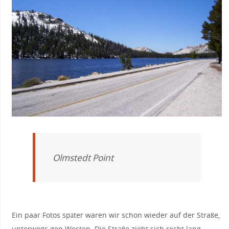
Olmstedt Point
Ein paar Fotos später waren wir schon wieder auf der Straße,
unterwegs gen Westen. Die Straße zieht sich recht lang