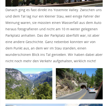
Danach ging es fast direkt ins Yosemite Valley. Zwischen uns
und dem Tal lag nur ein kleiner Stau, weil einige Fahrer der
Meinung waren, sie müssten einen Wasserfall aus dem Auto
heraus fotografieren und nicht am 10 m weiter gelegenen
Parkplatz anhalten. Das der Parkplatz überfüllt war, ist aber
eine andere Geschichte. Ganz nebenbei konnten wir von
dem Punkt aus, an dem wir im Stau standen, einen
wunderschönen Blick ins Tal genießen. Wir haben dabei aber
nicht noch mehr den Verkehr aufgehalten, wirklich nicht!