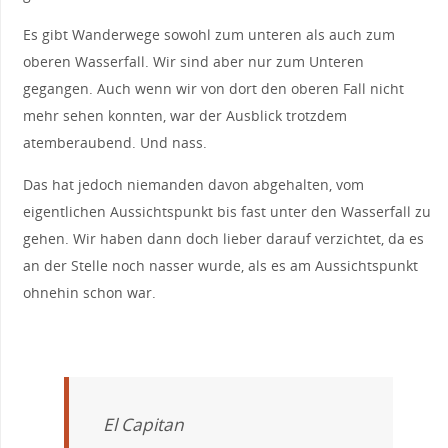
Es gibt Wanderwege sowohl zum unteren als auch zum
oberen Wasserfall. Wir sind aber nur zum Unteren
gegangen. Auch wenn wir von dort den oberen Fall nicht
mehr sehen konnten, war der Ausblick trotzdem
atemberaubend. Und nass.
Das hat jedoch niemanden davon abgehalten, vom
eigentlichen Aussichtspunkt bis fast unter den Wasserfall zu
gehen. Wir haben dann doch lieber darauf verzichtet, da es
an der Stelle noch nasser wurde, als es am Aussichtspunkt
ohnehin schon war.
El Capitan