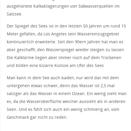
ausgehärtete Kalkablagerungen von Süßwasserquellen im
Salzsee.
Der Spiegel des Sees ist in den letzten 50 Jahren um rund 15
Meter gefallen, da Los Angeles sein Wassereinzugsgebiet
kontinuierlich erweiterte. Seit den 90ern Jahren hat man es
aber geschafft, den Wasserspiegel wieder steigen zu lassen.
Die Kalktürme liegen aber immer noch auf dem Trockenen
und bilden eine bizarre Kulisse am Ufer des Sees.
Man kann in dem See auch baden, nur wird das mit dem
untergehen etwas schwer, denn das Wasser ist 2,5 mal
salziger als das Wasser in einem Ozean. Ein wenig sieht man
es, da die Wasseroberfläche weicher aussieht als in anderen
Seen. Und es fühlt sich auch ein wenig schmierig an, vom
Geschmack gar nicht zu reden.