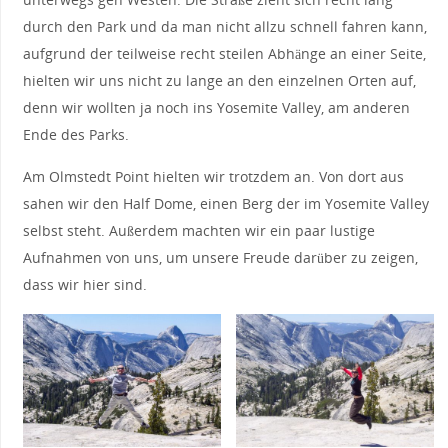
durch den Park und da man nicht allzu schnell fahren kann,
aufgrund der teilweise recht steilen Abhänge an einer Seite,
hielten wir uns nicht zu lange an den einzelnen Orten auf,
denn wir wollten ja noch ins Yosemite Valley, am anderen
Ende des Parks.
Am Olmstedt Point hielten wir trotzdem an. Von dort aus
sahen wir den Half Dome, einen Berg der im Yosemite Valley
selbst steht. Außerdem machten wir ein paar lustige
Aufnahmen von uns, um unsere Freude darüber zu zeigen,
dass wir hier sind.