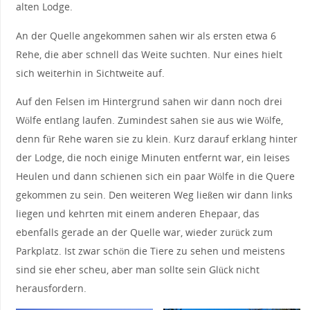
alten Lodge.
An der Quelle angekommen sahen wir als ersten etwa 6
Rehe, die aber schnell das Weite suchten. Nur eines hielt
sich weiterhin in Sichtweite auf.
Auf den Felsen im Hintergrund sahen wir dann noch drei
Wölfe entlang laufen. Zumindest sahen sie aus wie Wölfe,
denn für Rehe waren sie zu klein. Kurz darauf erklang hinter
der Lodge, die noch einige Minuten entfernt war, ein leises
Heulen und dann schienen sich ein paar Wölfe in die Quere
gekommen zu sein. Den weiteren Weg ließen wir dann links
liegen und kehrten mit einem anderen Ehepaar, das
ebenfalls gerade an der Quelle war, wieder zurück zum
Parkplatz. Ist zwar schön die Tiere zu sehen und meistens
sind sie eher scheu, aber man sollte sein Glück nicht
herausfordern.