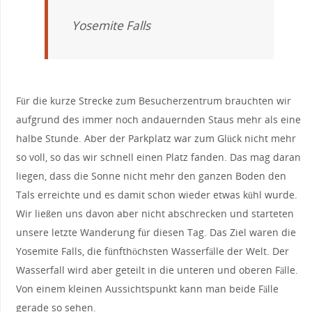
Yosemite Falls
Für die kurze Strecke zum Besucherzentrum brauchten wir
aufgrund des immer noch andauernden Staus mehr als eine
halbe Stunde. Aber der Parkplatz war zum Glück nicht mehr
so voll, so das wir schnell einen Platz fanden. Das mag daran
liegen, dass die Sonne nicht mehr den ganzen Boden den
Tals erreichte und es damit schon wieder etwas kühl wurde.
Wir ließen uns davon aber nicht abschrecken und starteten
unsere letzte Wanderung für diesen Tag. Das Ziel waren die
Yosemite Falls, die fünfthöchsten Wasserfälle der Welt. Der
Wasserfall wird aber geteilt in die unteren und oberen Fälle.
Von einem kleinen Aussichtspunkt kann man beide Fälle
gerade so sehen.