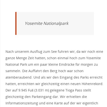
Yosemite Nationalpark
Nach unserem Ausflug zum See fuhren wir, da wir noch eine
ganze Menge Zeit hatten, schon einmal hoch zum Yosemite
National Park um ein paar kleine Eindrücke für morgen zu
sammeln. Die Auffahrt den Berg hoch war schon
atemberaubend. Und als wir den Eingang des Parks erreicht
hatten, erreichten wir gleichzeitig einen neuen Höhenrekord.
Der auf 9.945 Fuß (3.031 m) gelegene Tioga Pass stellt
gleichzeitig den Parkeingang dar. Wir erhielten die
Informationszeitung und eine Karte auf der wir eigentlich