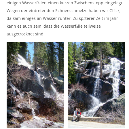
einigen Wasserfällen einen kurzen Zwischenstopp eingelegt.
Wegen der eintretenden Schneeschmelze haben wir Glück,
da kam einiges an Wasser runter. Zu späterer Zeit im Jahr
kann es auch sein, dass die Wasserfälle teilweise
ausgetrocknet sind.