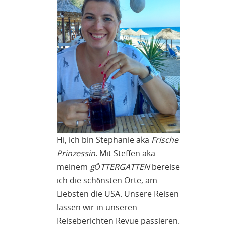
Hi, ich bin Stephanie aka
Frische
Prinzessin
. Mit Steffen aka
meinem
gÖTTERGATTEN
bereise
ich die schönsten Orte, am
Liebsten die USA. Unsere Reisen
lassen wir in unseren
Reiseberichten Revue passieren.