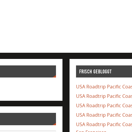
Frisch gebloggt
USA Roadtrip Pacific Coas
USA Roadtrip Pacific Coa
USA Roadtrip Pacific Coas
USA Roadtrip Pacific Coas
USA Roadtrip Pacific Co