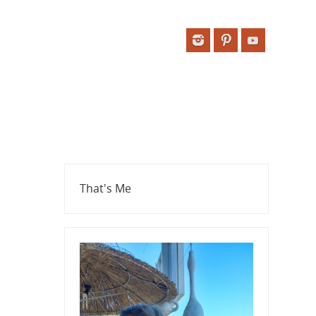
That's Me