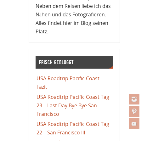
Neben dem Reisen liebe ich das
Nähen und das Fotografieren.
Alles findet hier im Blog seinen
Platz.
Frisch gebloggt
USA Roadtrip Pacific Coast –
Fazit
USA Roadtrip Pacific Coast Tag
23 – Last Day Bye Bye San
Francisco
USA Roadtrip Pacific Coast Tag
22 – San Francisco III