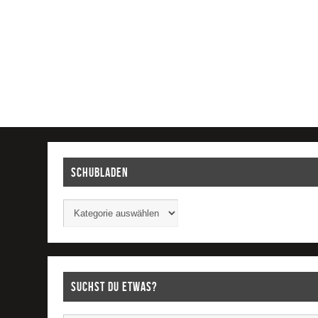
Schubladen
Suchst Du etwas?