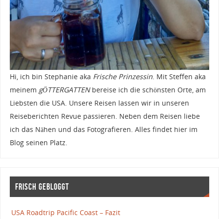
Hi, ich bin Stephanie aka
Frische Prinzessin
. Mit Steffen aka
meinem
gÖTTERGATTEN
bereise ich die schönsten Orte, am
Liebsten die USA. Unsere Reisen lassen wir in unseren
Reiseberichten Revue passieren. Neben dem Reisen liebe
ich das Nähen und das Fotografieren. Alles findet hier im
Blog seinen Platz.
Frisch gebloggt
USA Roadtrip Pacific Coast – Fazit