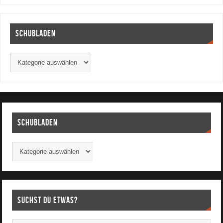
Schubladen
Schubladen
Suchst Du etwas?