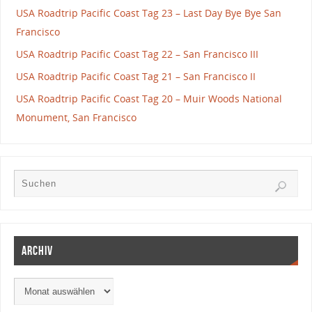
USA Roadtrip Pacific Coast Tag 23 – Last Day Bye Bye San
Francisco
USA Roadtrip Pacific Coast Tag 22 – San Francisco III
USA Roadtrip Pacific Coast Tag 21 – San Francisco II
USA Roadtrip Pacific Coast Tag 20 – Muir Woods National
Monument, San Francisco
Archiv