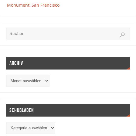
Monument, San Francisco
Archiv
Schubladen