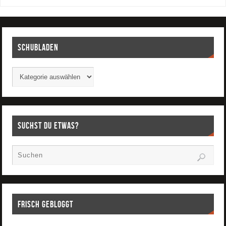
Schubladen
Suchst Du etwas?
Frisch gebloggt