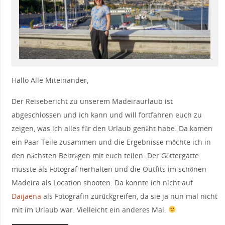
Hallo Alle Miteinander,
Der Reisebericht zu unserem Madeiraurlaub ist
abgeschlossen und ich kann und will fortfahren euch zu
zeigen, was ich alles für den Urlaub genäht habe. Da kamen
ein Paar Teile zusammen und die Ergebnisse möchte ich in
den nächsten Beiträgen mit euch teilen. Der Göttergatte
musste als Fotograf herhalten und die Outfits im schönen
Madeira als Location shooten. Da konnte ich nicht auf
Daijaena
als Fotografin zurückgreifen, da sie ja nun mal nicht
mit im Urlaub war. Vielleicht ein anderes Mal.