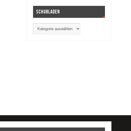
Schubladen