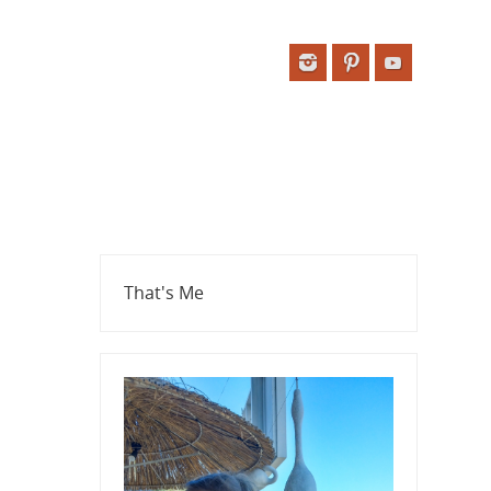
That's Me