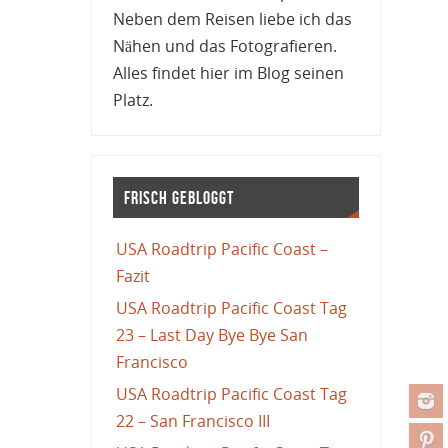
Neben dem Reisen liebe ich das
Nähen und das Fotografieren.
Alles findet hier im Blog seinen
Platz.
Frisch gebloggt
USA Roadtrip Pacific Coast –
Fazit
USA Roadtrip Pacific Coast Tag
23 – Last Day Bye Bye San
Francisco
USA Roadtrip Pacific Coast Tag
22 – San Francisco III