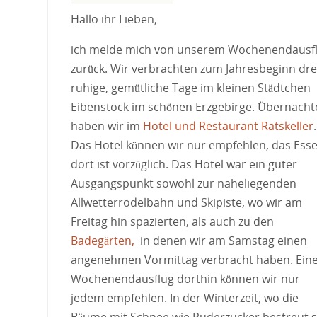
Hallo ihr Lieben,
ich melde mich von unserem Wochenendausf
zurück. Wir verbrachten zum Jahresbeginn dre
ruhige, gemütliche Tage im kleinen Städtchen
Eibenstock im schönen Erzgebirge. Übernacht
haben wir im
Hotel und Restaurant Ratskeller
.
Das Hotel können wir nur empfehlen, das Ess
dort ist vorzüglich. Das Hotel war ein guter
Ausgangspunkt sowohl zur naheliegenden
Allwetterrodelbahn und Skipiste, wo wir am
Freitag hin spazierten, als auch zu den
Badegärten,
in denen wir am Samstag einen
angenehmen Vormittag verbracht haben. Ein
Wochenendausflug dorthin können wir nur
jedem empfehlen. In der Winterzeit, wo die