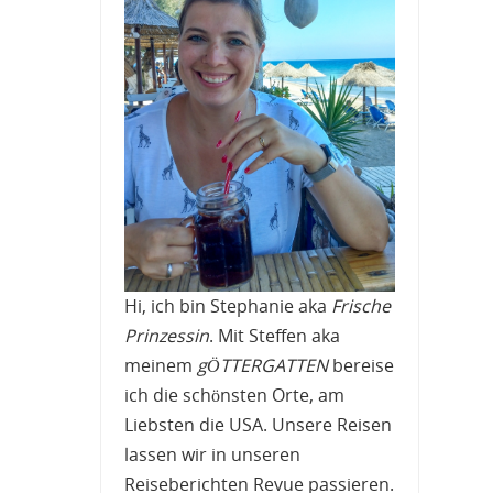
Hi, ich bin Stephanie aka
Frische
Prinzessin
. Mit Steffen aka
meinem
gÖTTERGATTEN
bereise
ich die schönsten Orte, am
Liebsten die USA. Unsere Reisen
lassen wir in unseren
Reiseberichten Revue passieren.