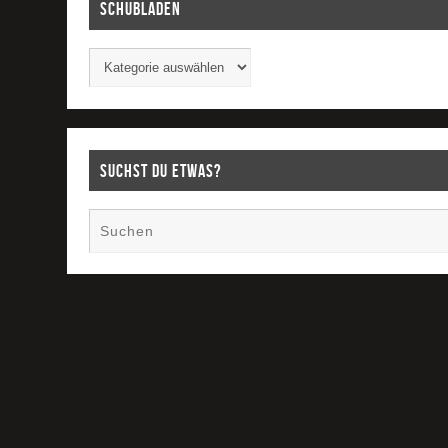
Schubladen
Suchst Du etwas?