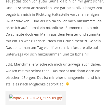
zeugt das doch von guter Laune, da bin ich mir ganz sicher.
Und es scheint anzustecken. Vor gar nicht allzu langer Zeit
begab ich mich in Richtung Haltestelle vorbei an einigen
Häuserblöcken. Und als ich da so vor mich hinsummte, da
hörte ich auf einmal ein männliches Summen neben mir.
Da schaute doch ein Mann aus dem Fenster und stimmte
mit ein. Es war zu schön. Noch ein Grund mehr zu lächeln.
Das sollte man am Tag viel öfter tun. Ich fordere alle auf
unterwegs vor sich hinzusummen und zu lächeln!!!
Edit: Manchmal erwische ich mich unterwegs auch dabei,
wie ich mit mir selbst rede. Das macht mir dann doch ein
bisschen #Sorgen. Das ist mir eher unangenehm und ich
stelle es nach Möglichkeit sofort ab.