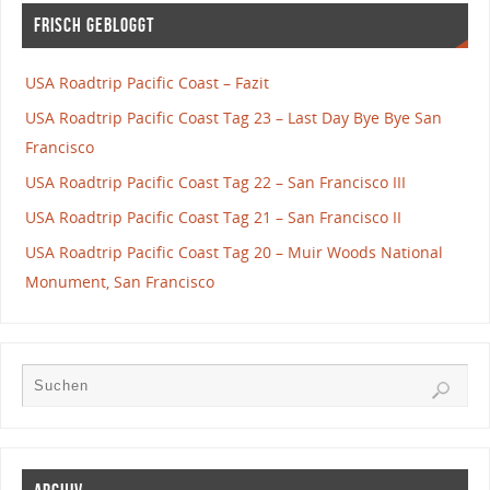
Frisch gebloggt
USA Roadtrip Pacific Coast – Fazit
USA Roadtrip Pacific Coast Tag 23 – Last Day Bye Bye San
Francisco
USA Roadtrip Pacific Coast Tag 22 – San Francisco III
USA Roadtrip Pacific Coast Tag 21 – San Francisco II
USA Roadtrip Pacific Coast Tag 20 – Muir Woods National
Monument, San Francisco