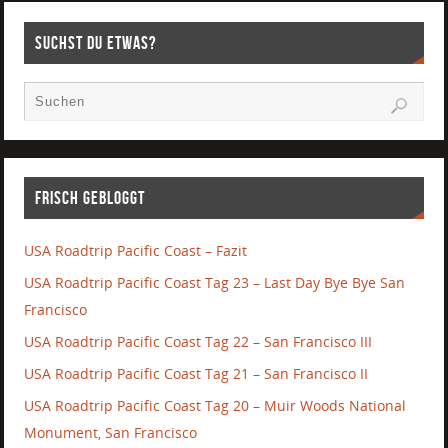
Suchst Du etwas?
Frisch gebloggt
USA Roadtrip Pacific Coast – Fazit
USA Roadtrip Pacific Coast Tag 23 – Last Day Bye Bye San
Francisco
USA Roadtrip Pacific Coast Tag 22 – San Francisco III
USA Roadtrip Pacific Coast Tag 21 – San Francisco II
USA Roadtrip Pacific Coast Tag 20 – Muir Woods National
Monument, San Francisco