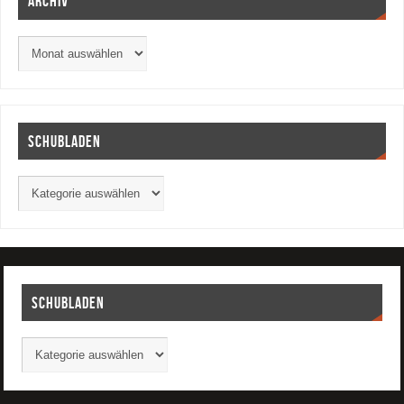
Archiv
Schubladen
Schubladen