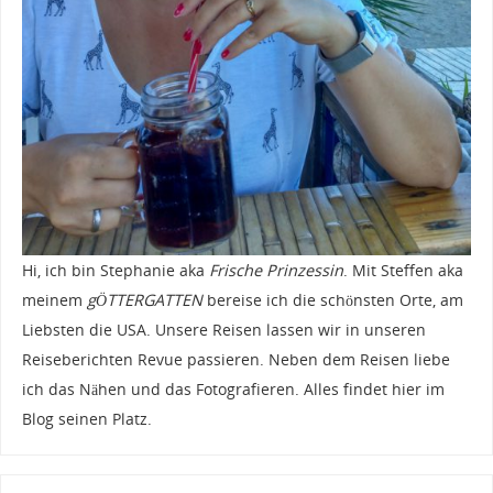
Hi, ich bin Stephanie aka
Frische Prinzessin
. Mit Steffen aka
meinem
gÖTTERGATTEN
bereise ich die schönsten Orte, am
Liebsten die USA. Unsere Reisen lassen wir in unseren
Reiseberichten Revue passieren. Neben dem Reisen liebe
ich das Nähen und das Fotografieren. Alles findet hier im
Blog seinen Platz.