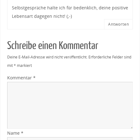
Selbstgespräche halte ich für bedenklich, deine positive
Lebensart dagegen nicht! (;-)
Antworten
Schreibe einen Kommentar
Deine E-Mail-Adresse wird nicht veröffentlicht.
Erforderliche Felder sind
mit
*
markiert
Kommentar
*
Name
*