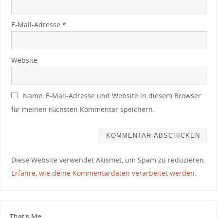
E-Mail-Adresse
*
Website
Name, E-Mail-Adresse und Website in diesem Browser
für meinen nächsten Kommentar speichern.
Diese Website verwendet Akismet, um Spam zu reduzieren.
Erfahre, wie deine Kommentardaten verarbeitet werden.
That's Me