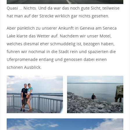
Quasi … Nichts. Und da war das noch gute Sicht, teilweise
hat man auf der Strecke wirklich gar nichts gesehen.
Aber pünktlich zu unserer Ankunft in Geneva am Seneca
Lake klarte das Wetter auf. Nachdem wir unser Motel,
welches diesmal eher schmuddelig ist, bezogen haben,
fuhren wir nochmal in die Stadt rein und spazierten die
Uferpromenade entlang und genossen dabei einen
schönen Ausblick.