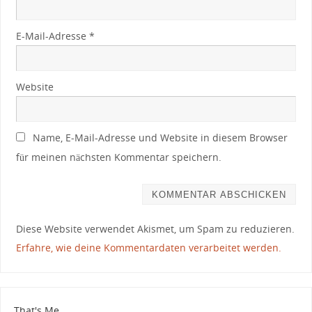
E-Mail-Adresse
*
Website
Name, E-Mail-Adresse und Website in diesem Browser
für meinen nächsten Kommentar speichern.
Diese Website verwendet Akismet, um Spam zu reduzieren.
Erfahre, wie deine Kommentardaten verarbeitet werden.
That's Me