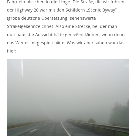
Fahrt ein bisschen in die Länge. Die Straße, die wir fuhren,
der Highway 20 war mit den Schildern „Scenic Byway“
(grobe deutsche Übersetzung: sehenswerte
Straße)gekennzeichnet. Also eine Strecke, bei der man
durchaus die Aussicht hätte genießen können, wenn denn
das Wetter mitgespielt hätte. Was wir aber sahen war das
hier: