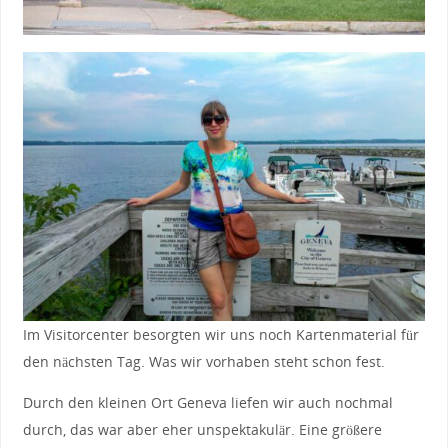
Im Visitorcenter besorgten wir uns noch Kartenmaterial für
den nächsten Tag. Was wir vorhaben steht schon fest.
Durch den kleinen Ort Geneva liefen wir auch nochmal
durch, das war aber eher unspektakulär. Eine größere