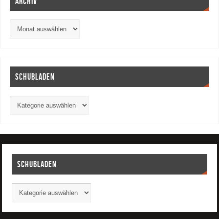
Archiv
Schubladen
Schubladen