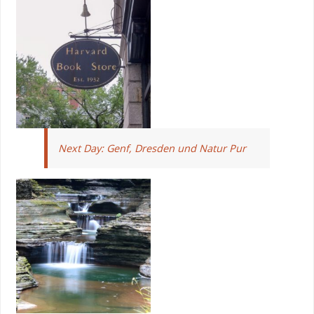
Next Day: Genf, Dresden und Natur Pur