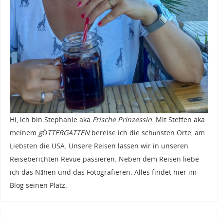
Hi, ich bin Stephanie aka
Frische Prinzessin
. Mit Steffen aka
meinem
gÖTTERGATTEN
bereise ich die schönsten Orte, am
Liebsten die USA. Unsere Reisen lassen wir in unseren
Reiseberichten Revue passieren. Neben dem Reisen liebe
ich das Nähen und das Fotografieren. Alles findet hier im
Blog seinen Platz.