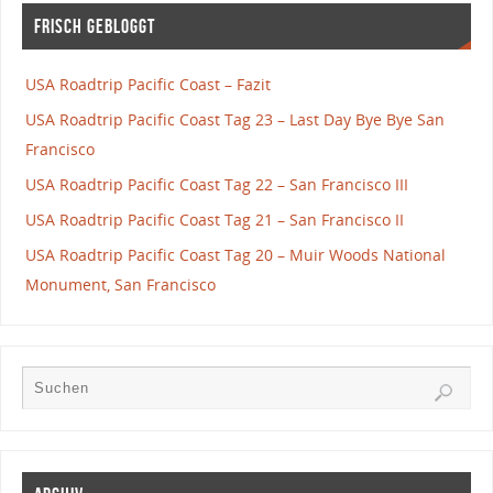
Frisch gebloggt
USA Roadtrip Pacific Coast – Fazit
USA Roadtrip Pacific Coast Tag 23 – Last Day Bye Bye San
Francisco
USA Roadtrip Pacific Coast Tag 22 – San Francisco III
USA Roadtrip Pacific Coast Tag 21 – San Francisco II
USA Roadtrip Pacific Coast Tag 20 – Muir Woods National
Monument, San Francisco