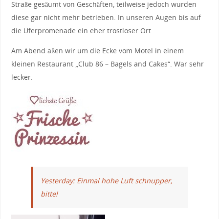
Straße gesäumt von Geschäften, teilweise jedoch wurden
diese gar nicht mehr betrieben. In unseren Augen bis auf
die Uferpromenade ein eher trostloser Ort.
Am Abend aßen wir um die Ecke vom Motel in einem
kleinen Restaurant „Club 86 – Bagels and Cakes“. War sehr
lecker.
Yesterday: Einmal hohe Luft schnupper,
bitte!