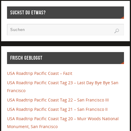
Suchst Du etwas?
Frisch gebloggt
USA Roadtrip Pacific Coast – Fazit
USA Roadtrip Pacific Coast Tag 23 – Last Day Bye Bye San
Francisco
USA Roadtrip Pacific Coast Tag 22 – San Francisco III
USA Roadtrip Pacific Coast Tag 21 – San Francisco II
USA Roadtrip Pacific Coast Tag 20 – Muir Woods National
Monument, San Francisco