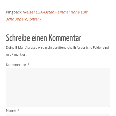
Pingback:
[Reise] USA-Osten - Einmal hohe Luft
schnuppern, bitte! -
Schreibe einen Kommentar
Deine E-Mail-Adresse wird nicht veröffentlicht.
Erforderliche Felder sind
mit
*
markiert
Kommentar
*
Name
*