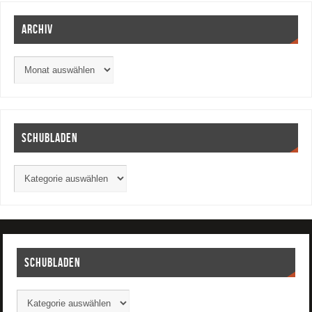
Archiv
Schubladen
Schubladen