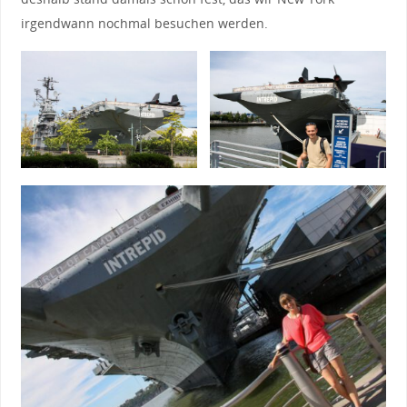
irgendwann nochmal besuchen werden.