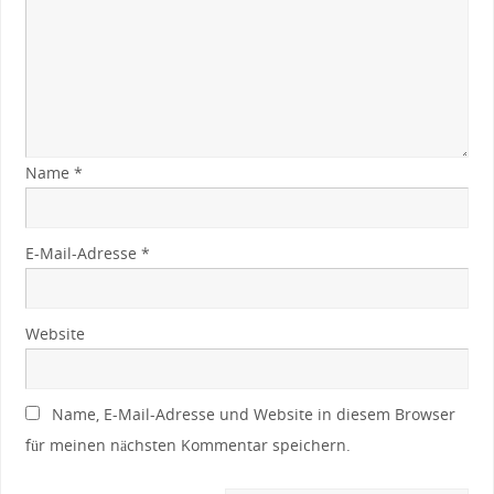
Name
*
E-Mail-Adresse
*
Website
Name, E-Mail-Adresse und Website in diesem Browser
für meinen nächsten Kommentar speichern.