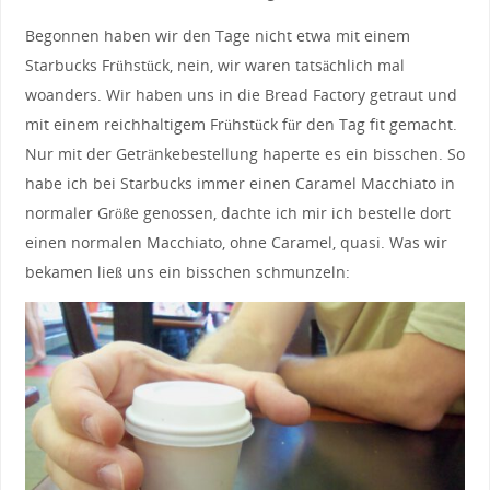
Begonnen haben wir den Tage nicht etwa mit einem
Starbucks Frühstück, nein, wir waren tatsächlich mal
woanders. Wir haben uns in die Bread Factory getraut und
mit einem reichhaltigem Frühstück für den Tag fit gemacht.
Nur mit der Getränkebestellung haperte es ein bisschen. So
habe ich bei Starbucks immer einen Caramel Macchiato in
normaler Größe genossen, dachte ich mir ich bestelle dort
einen normalen Macchiato, ohne Caramel, quasi. Was wir
bekamen ließ uns ein bisschen schmunzeln: