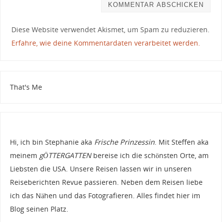
Diese Website verwendet Akismet, um Spam zu reduzieren.
Erfahre, wie deine Kommentardaten verarbeitet werden.
That's Me
Hi, ich bin Stephanie aka
Frische Prinzessin
. Mit Steffen aka
meinem
gÖTTERGATTEN
bereise ich die schönsten Orte, am
Liebsten die USA. Unsere Reisen lassen wir in unseren
Reiseberichten Revue passieren. Neben dem Reisen liebe
ich das Nähen und das Fotografieren. Alles findet hier im
Blog seinen Platz.