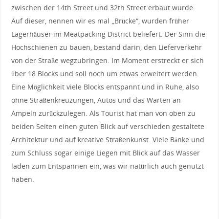
zwischen der 14th Street und 32th Street erbaut wurde.
Auf dieser, nennen wir es mal „Brücke“, wurden früher
Lagerhäuser im Meatpacking District beliefert. Der Sinn die
Hochschienen zu bauen, bestand darin, den Lieferverkehr
von der Straße wegzubringen. Im Moment erstreckt er sich
über 18 Blocks und soll noch um etwas erweitert werden.
Eine Möglichkeit viele Blocks entspannt und in Ruhe, also
ohne Straßenkreuzungen, Autos und das Warten an
Ampeln zurückzulegen. Als Tourist hat man von oben zu
beiden Seiten einen guten Blick auf verschieden gestaltete
Architektur und auf kreative Straßenkunst. Viele Bänke und
zum Schluss sogar einige Liegen mit Blick auf das Wasser
laden zum Entspannen ein, was wir natürlich auch genutzt
haben.