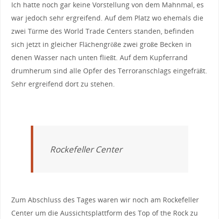
Ich hatte noch gar keine Vorstellung von dem Mahnmal, es
war jedoch sehr ergreifend. Auf dem Platz wo ehemals die
zwei Türme des World Trade Centers standen, befinden
sich jetzt in gleicher Flächengröße zwei große Becken in
denen Wasser nach unten fließt. Auf dem Kupferrand
drumherum sind alle Opfer des Terroranschlags eingefräßt.
Sehr ergreifend dort zu stehen.
Rockefeller Center
Zum Abschluss des Tages waren wir noch am Rockefeller
Center um die Aussichtsplattform des Top of the Rock zu