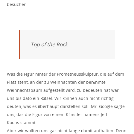
besuchen.
Top of the Rock
Was die Figur hinter der Prometheusskulptur, die auf dem
Platz steht, an der zu Weihnachten der berühmte
Weihnachtsbaum aufgestellt wird, zu bedeuten hat war
uns bis dato ein Rätsel. Wir können auch nicht richtig
deuten, was es überhaupt darstellen soll. Mr. Google sagte
uns, das die Figur von einem Künstler namens Jeff
Koons stammt.
Aber wir wollten uns gar nicht lange damit aufhalten. Denn