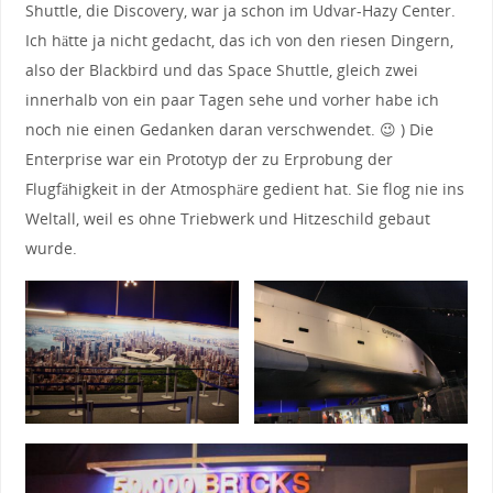
Shuttle, die Discovery, war ja schon im Udvar-Hazy Center.
Ich hätte ja nicht gedacht, das ich von den riesen Dingern,
also der Blackbird und das Space Shuttle, gleich zwei
innerhalb von ein paar Tagen sehe und vorher habe ich
noch nie einen Gedanken daran verschwendet. 😉 ) Die
Enterprise war ein Prototyp der zu Erprobung der
Flugfähigkeit in der Atmosphäre gedient hat. Sie flog nie ins
Weltall, weil es ohne Triebwerk und Hitzeschild gebaut
wurde.