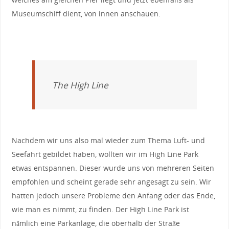
Museumschiff dient, von innen anschauen.
The High Line
Nachdem wir uns also mal wieder zum Thema Luft- und
Seefahrt gebildet haben, wollten wir im High Line Park
etwas entspannen. Dieser wurde uns von mehreren Seiten
empfohlen und scheint gerade sehr angesagt zu sein. Wir
hatten jedoch unsere Probleme den Anfang oder das Ende,
wie man es nimmt, zu finden. Der High Line Park ist
nämlich eine Parkanlage, die oberhalb der Straße