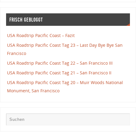
Frisch gebloggt
USA Roadtrip Pacific Coast – Fazit
USA Roadtrip Pacific Coast Tag 23 – Last Day Bye Bye San
Francisco
USA Roadtrip Pacific Coast Tag 22 – San Francisco III
USA Roadtrip Pacific Coast Tag 21 – San Francisco II
USA Roadtrip Pacific Coast Tag 20 – Muir Woods National
Monument, San Francisco