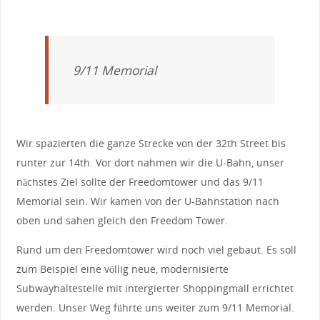
9/11 Memorial
Wir spazierten die ganze Strecke von der 32th Street bis
runter zur 14th. Vor dort nahmen wir die U-Bahn, unser
nächstes Ziel sollte der Freedomtower und das 9/11
Memorial sein. Wir kamen von der U-Bahnstation nach
oben und sahen gleich den Freedom Tower.
Rund um den Freedomtower wird noch viel gebaut. Es soll
zum Beispiel eine völlig neue, modernisierte
Subwayhaltestelle mit intergierter Shoppingmall errichtet
werden. Unser Weg führte uns weiter zum 9/11 Memorial.