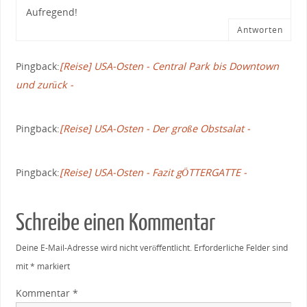
Aufregend!
Antworten
Pingback:
[Reise] USA-Osten - Central Park bis Downtown
und zurück -
Pingback:
[Reise] USA-Osten - Der große Obstsalat -
Pingback:
[Reise] USA-Osten - Fazit gÖTTERGATTE -
Schreibe einen Kommentar
Deine E-Mail-Adresse wird nicht veröffentlicht.
Erforderliche Felder sind
mit
*
markiert
Kommentar
*