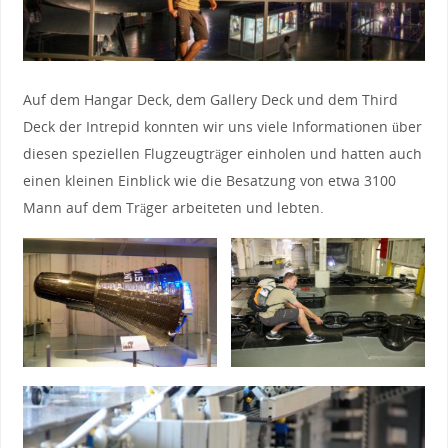
Auf dem Hangar Deck, dem Gallery Deck und dem Third
Deck der Intrepid konnten wir uns viele Informationen über
diesen speziellen Flugzeugträger einholen und hatten auch
einen kleinen Einblick wie die Besatzung von etwa 3100
Mann auf dem Träger arbeiteten und lebten.