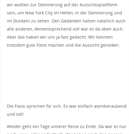
wir wollten zur Dämmerung auf der Aussichtsplattform
sein, um New York City im Hellen, in der Dämmerung und
im Dunkeln zu sehen. Den Gedanken hatten natürlich auch
alle anderen, dementsprechend voll war es da oben auch.
Aber das haben wir uns ja fast gedacht. Wir konnten
trotzdem gute Fotos machen und die Aussicht genießen.
Die Fotos sprechen für sich. Es war einfach atemberaubend
und toll!
Wieder geht ein Tage unserer Reise zu Ende. Da war es nur