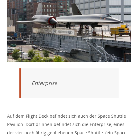
Enterprise
Auf dem Flight Deck befindet sich auch der Space Shuttle
Pavilion. Dort drinnen befindet sich die Enterprise, eines
der vier noch übrig gebliebenen Space Shuttle. (ein Space