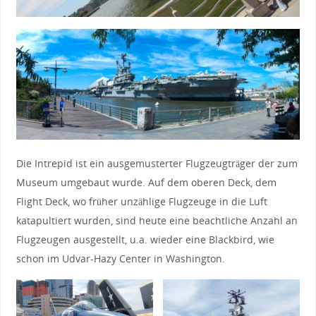
Die Intrepid ist ein ausgemusterter Flugzeugträger der zum
Museum umgebaut wurde. Auf dem oberen Deck, dem
Flight Deck, wo früher unzählige Flugzeuge in die Luft
katapultiert wurden, sind heute eine beachtliche Anzahl an
Flugzeugen ausgestellt, u.a. wieder eine Blackbird, wie
schon im Udvar-Hazy Center in Washington.