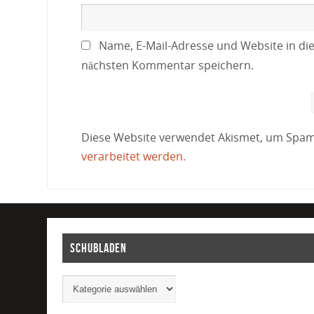
Name, E-Mail-Adresse und Website in di
nächsten Kommentar speichern.
Diese Website verwendet Akismet, um Spam
verarbeitet werden.
Schubladen