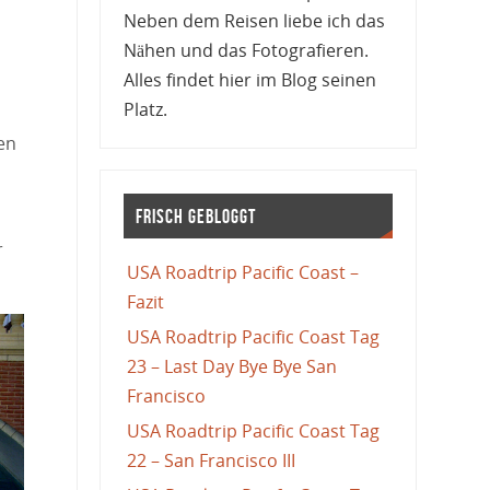
Neben dem Reisen liebe ich das
Nähen und das Fotografieren.
Alles findet hier im Blog seinen
Platz.
en
Frisch gebloggt
r
USA Roadtrip Pacific Coast –
Fazit
USA Roadtrip Pacific Coast Tag
23 – Last Day Bye Bye San
Francisco
USA Roadtrip Pacific Coast Tag
22 – San Francisco III