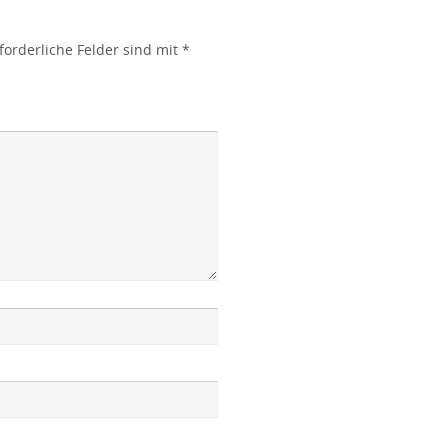
forderliche Felder sind mit
*