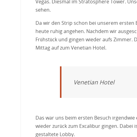
Vegas. Diesmal im Stratosphere Tower. Unse
sehen.
Da wir den Strip schon bei unserem ersten 
heute ruhig angehen. Nachdem wir ausgeschl
Frühstück und gingen wieder aufs Zimmer. 
Mittag auf zum Venetian Hotel.
Venetian Hotel
Das war uns beim ersten Besuch irgendwie
wieder zurück zum Excalibur gingen. Dabei is
gestaltete Lobby.