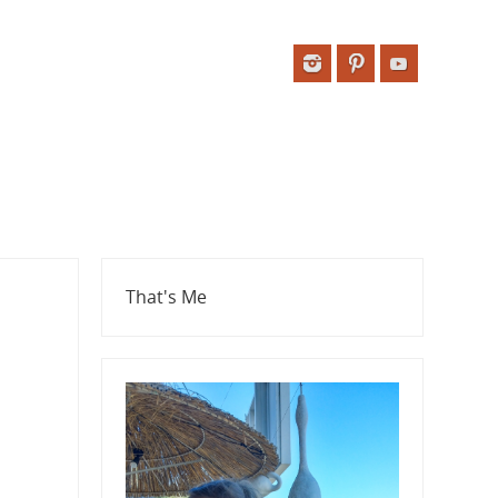
That's Me