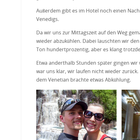
Außerdem gibt es im Hotel noch einen Nach
Venedigs.
Da wir uns zur Mittagszeit auf den Weg gem
wieder abzukühlen. Dabei lauschten wir den G
Ton hundertprozentig, aber es klang trotzde
Etwa anderthalb Stunden später gingen wir
war uns klar, wir laufen nicht wieder zurü
dem Venetian brachte etwas Abkühlung.