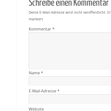
Schreibe einen Kommentar
Deine E-Mail-Adresse wird nicht veröffentlicht.
Er
markiert
Kommentar
*
Name
*
E-Mail-Adresse
*
Website