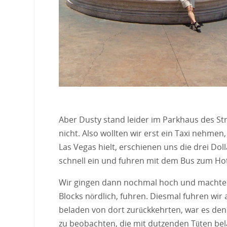
Aber Dusty stand leider im Parkhaus des S
nicht. Also wollten wir erst ein Taxi nehmen,
Las Vegas hielt, erschienen uns die drei Doll
schnell ein und fuhren mit dem Bus zum Hot
Wir gingen dann nochmal hoch und machten 
Blocks nördlich, fuhren. Diesmal fuhren wir
beladen von dort zurückkehrten, war es den
zu beobachten, die mit dutzenden Tüten bel