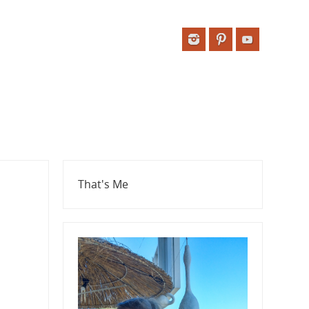
That's Me