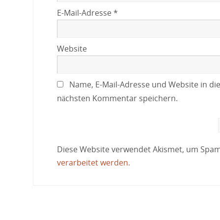
E-Mail-Adresse
*
Website
Name, E-Mail-Adresse und Website in di
nächsten Kommentar speichern.
Diese Website verwendet Akismet, um Spam
verarbeitet werden.