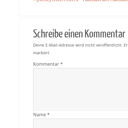
Schreibe einen Kommentar
Deine E-Mail-Adresse wird nicht veröffentlicht.
Er
markiert
Kommentar
*
Name
*