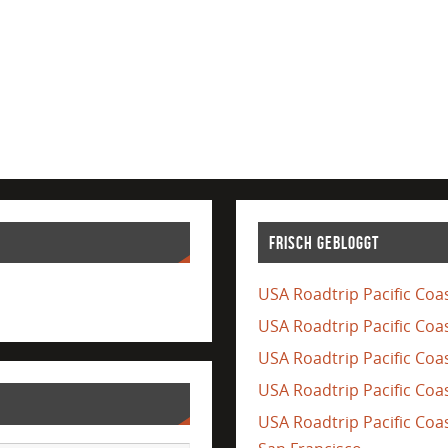
Frisch gebloggt
USA Roadtrip Pacific Coas
USA Roadtrip Pacific Coa
USA Roadtrip Pacific Coas
USA Roadtrip Pacific Coas
USA Roadtrip Pacific Co