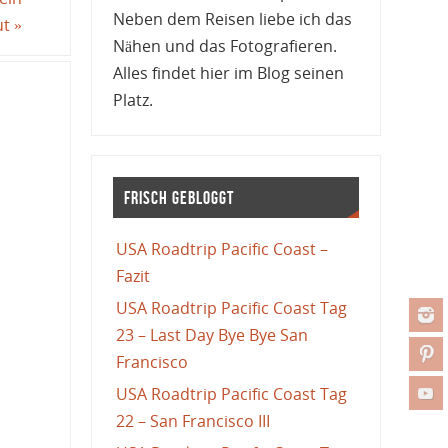
Neben dem Reisen liebe ich das
ut
»
Nähen und das Fotografieren.
Alles findet hier im Blog seinen
Platz.
Frisch gebloggt
USA Roadtrip Pacific Coast –
Fazit
USA Roadtrip Pacific Coast Tag
23 – Last Day Bye Bye San
Francisco
USA Roadtrip Pacific Coast Tag
22 – San Francisco III