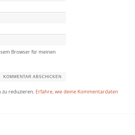
esem Browser für meinen
 zu reduzieren.
Erfahre, wie deine Kommentardaten