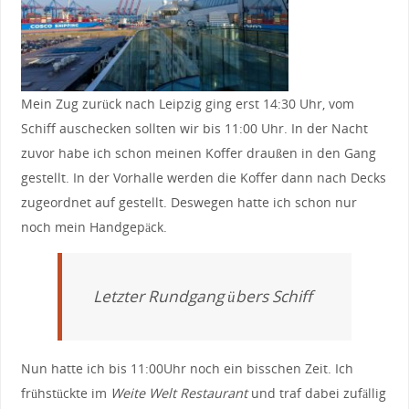
Mein Zug zurück nach Leipzig ging erst 14:30 Uhr, vom
Schiff auschecken sollten wir bis 11:00 Uhr. In der Nacht
zuvor habe ich schon meinen Koffer draußen in den Gang
gestellt. In der Vorhalle werden die Koffer dann nach Decks
zugeordnet auf gestellt. Deswegen hatte ich schon nur
noch mein Handgepäck.
Letzter Rundgang übers Schiff
Nun hatte ich bis 11:00Uhr noch ein bisschen Zeit. Ich
frühstückte im
Weite Welt Restaurant
und traf dabei zufällig