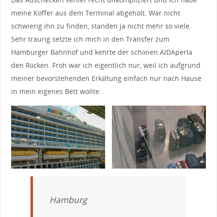
meine Koffer aus dem Terminal abgeholt. War nicht
schwierig ihn zu finden, standen ja nicht mehr so viele.
Sehr traurig setzte ich mich in den Transfer zum
Hamburger Bahnhof und kehrte der schönen AIDAperla
den Rücken. Froh war ich eigentlich nur, weil ich aufgrund
meiner bevorstehenden Erkältung einfach nur nach Hause
in mein eigenes Bett wollte.
Hamburg