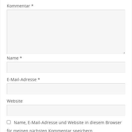
Kommentar
*
Name
*
E-Mail-Adresse
*
Website
Name, E-Mail-Adresse und Website in diesem Browser
für meinen nächsten Kommentar speichern.