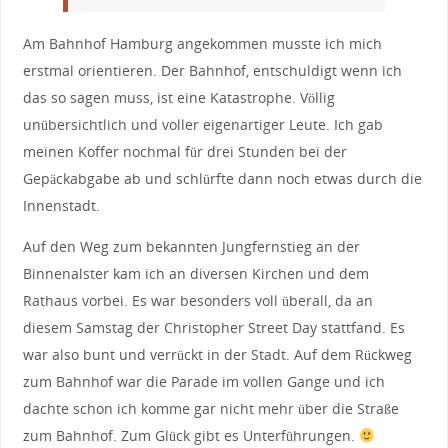
Am Bahnhof Hamburg angekommen musste ich mich
erstmal orientieren. Der Bahnhof, entschuldigt wenn ich
das so sagen muss, ist eine Katastrophe. Völlig
unübersichtlich und voller eigenartiger Leute. Ich gab
meinen Koffer nochmal für drei Stunden bei der
Gepäckabgabe ab und schlürfte dann noch etwas durch die
Innenstadt.
Auf den Weg zum bekannten Jungfernstieg an der
Binnenalster kam ich an diversen Kirchen und dem
Rathaus vorbei. Es war besonders voll überall, da an
diesem Samstag der Christopher Street Day stattfand. Es
war also bunt und verrückt in der Stadt. Auf dem Rückweg
zum Bahnhof war die Parade im vollen Gange und ich
dachte schon ich komme gar nicht mehr über die Straße
zum Bahnhof. Zum Glück gibt es Unterführungen.