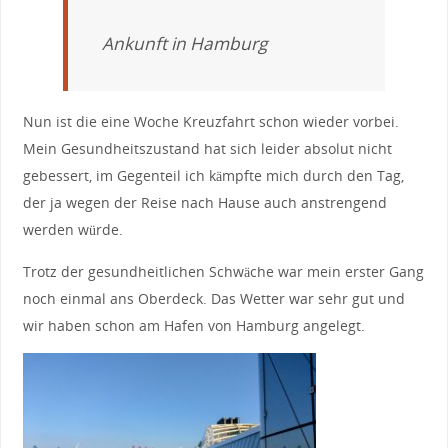
Ankunft in Hamburg
Nun ist die eine Woche Kreuzfahrt schon wieder vorbei.
Mein Gesundheitszustand hat sich leider absolut nicht
gebessert, im Gegenteil ich kämpfte mich durch den Tag,
der ja wegen der Reise nach Hause auch anstrengend
werden würde.
Trotz der gesundheitlichen Schwäche war mein erster Gang
noch einmal ans Oberdeck. Das Wetter war sehr gut und
wir haben schon am Hafen von Hamburg angelegt.