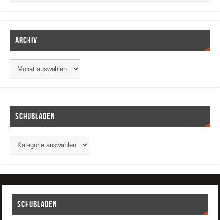
Archiv
Schubladen
Schubladen