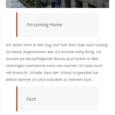
I’m coming Home
Ich setzte mich in den Zug und fuhr Non-Stop nach Leipzig.
Zu Hause angekommen war ich erstmal völlig fertig. Ich
musste die darauffolgende Woche auch krank im Bett
verbringen und konnte nicht viel machen. Es hatte mich
voll erwischt. Schade, dass der Urlaub so geendet hat.
Jedoch komme ich jetzt trotzdem zu meinem Fazit.
Fazit