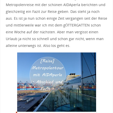
Metropolenreise mit der schönen AIDAperla berichten und
gleichzeitig ein Fazit zur Reise geben. Das steht ja noch
aus. Es ist ja nun schon einige Zeit vergangen seit der Reise
und mittlerweile war ich mit dem gÖTTERGATTEN schon
eine Woche auf der nächsten. Aber man vergisst einen
Urlaub ja nicht so schnell und schon gar nicht, wenn man
alleine unterwegs ist. Also los geht es.