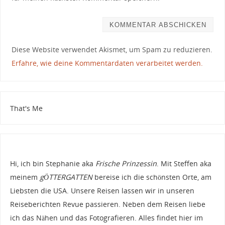
Diese Website verwendet Akismet, um Spam zu reduzieren.
Erfahre, wie deine Kommentardaten verarbeitet werden.
That's Me
Hi, ich bin Stephanie aka
Frische Prinzessin
. Mit Steffen aka
meinem
gÖTTERGATTEN
bereise ich die schönsten Orte, am
Liebsten die USA. Unsere Reisen lassen wir in unseren
Reiseberichten Revue passieren. Neben dem Reisen liebe
ich das Nähen und das Fotografieren. Alles findet hier im