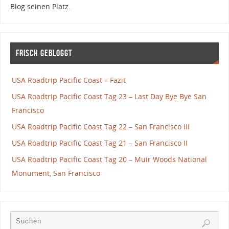
Blog seinen Platz.
Frisch gebloggt
USA Roadtrip Pacific Coast – Fazit
USA Roadtrip Pacific Coast Tag 23 – Last Day Bye Bye San
Francisco
USA Roadtrip Pacific Coast Tag 22 – San Francisco III
USA Roadtrip Pacific Coast Tag 21 – San Francisco II
USA Roadtrip Pacific Coast Tag 20 – Muir Woods National
Monument, San Francisco