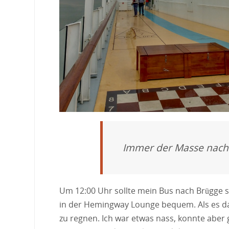
Immer der Masse nach
Um 12:00 Uhr sollte mein Bus nach Brügge st
in der Hemingway Lounge bequem. Als es dan
zu regnen. Ich war etwas nass, konnte aber 