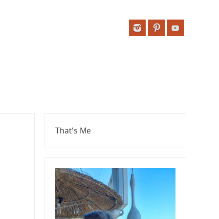
That's Me