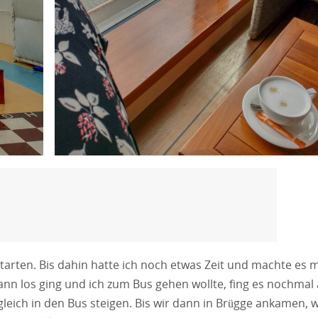
arten. Bis dahin hatte ich noch etwas Zeit und machte es m
n los ging und ich zum Bus gehen wollte, fing es nochmal
gleich in den Bus steigen. Bis wir dann in Brügge ankamen, 