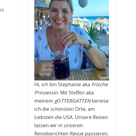
es
Hi, ich bin Stephanie aka
Frische
Prinzessin
. Mit Steffen aka
meinem
gÖTTERGATTEN
bereise
ich die schönsten Orte, am
Liebsten die USA. Unsere Reisen
lassen wir in unseren
Reiseberichten Revue passieren.