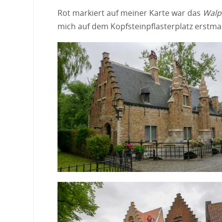
Rot markiert auf meiner Karte war das
Walp
mich auf dem Kopfsteinpflasterplatz erstma