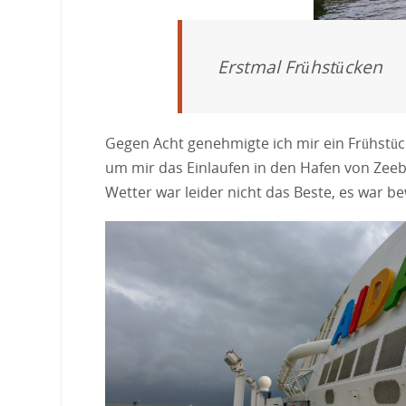
Erstmal Frühstücken
Gegen Acht genehmigte ich mir ein Frühstü
um mir das Einlaufen in den Hafen von Zeeb
Wetter war leider nicht das Beste, es war b