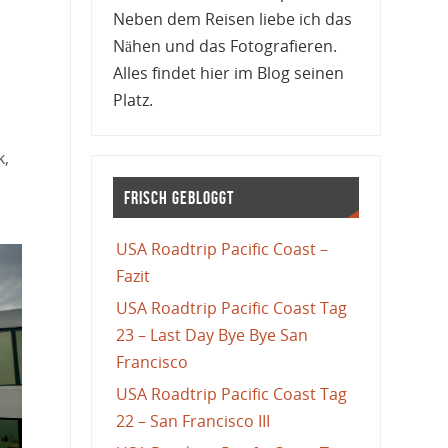
Neben dem Reisen liebe ich das
Nähen und das Fotografieren.
Alles findet hier im Blog seinen
Platz.
k,
Frisch gebloggt
USA Roadtrip Pacific Coast –
Fazit
USA Roadtrip Pacific Coast Tag
23 – Last Day Bye Bye San
Francisco
USA Roadtrip Pacific Coast Tag
22 – San Francisco III