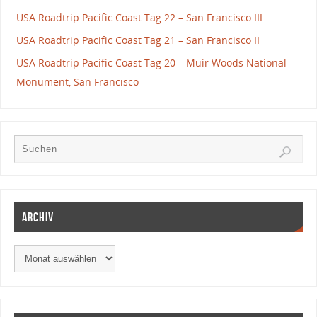
USA Roadtrip Pacific Coast Tag 22 – San Francisco III
USA Roadtrip Pacific Coast Tag 21 – San Francisco II
USA Roadtrip Pacific Coast Tag 20 – Muir Woods National
Monument, San Francisco
Archiv