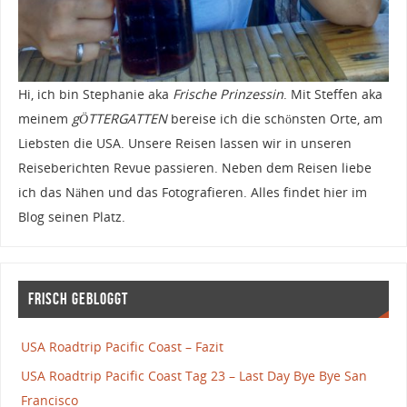
Hi, ich bin Stephanie aka
Frische Prinzessin
. Mit Steffen aka
meinem
gÖTTERGATTEN
bereise ich die schönsten Orte, am
Liebsten die USA. Unsere Reisen lassen wir in unseren
Reiseberichten Revue passieren. Neben dem Reisen liebe
ich das Nähen und das Fotografieren. Alles findet hier im
Blog seinen Platz.
Frisch gebloggt
USA Roadtrip Pacific Coast – Fazit
USA Roadtrip Pacific Coast Tag 23 – Last Day Bye Bye San
Francisco