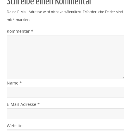
Schreibe einen Kommentar
Deine E-Mail-Adresse wird nicht veröffentlicht.
Erforderliche Felder sind
mit
*
markiert
Kommentar
*
Name
*
E-Mail-Adresse
*
Website