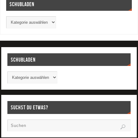
Schubladen
Schubladen
Suchst Du etwas?