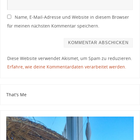
Name, E-Mail-Adresse und Website in diesem Browser
für meinen nächsten Kommentar speichern.
Diese Website verwendet Akismet, um Spam zu reduzieren.
Erfahre, wie deine Kommentardaten verarbeitet werden.
That's Me