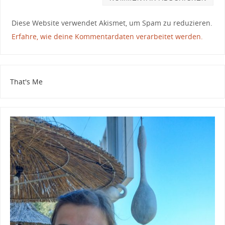
Diese Website verwendet Akismet, um Spam zu reduzieren.
Erfahre, wie deine Kommentardaten verarbeitet werden.
That's Me