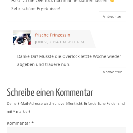
Hast Du die Overlock nochmal heißlaufen lassen!
Sehr schöne Ergebnisse!
Antworten
frische Prinzessin
JUNI 9, 2014 UM 9:21 P.M.
Danke Dir! Musste die Overlock letzte Woche wieder
abgeben und trauere nun.
Antworten
Schreibe einen Kommentar
Deine E-Mail-Adresse wird nicht veröffentlicht.
Erforderliche Felder sind
mit
*
markiert
Kommentar
*