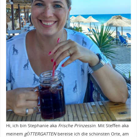
Hi, ich bin Stephanie aka
Frische Prinzessin
. Mit Steffen aka
meinem
gÖTTERGATTEN
bereise ich die schönsten Orte, am