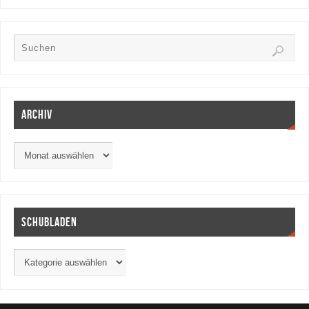
Archiv
Schubladen