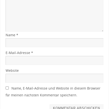
Name
*
E-Mail-Adresse
*
Website
Name, E-Mail-Adresse und Website in diesem Browser
für meinen nächsten Kommentar speichern.