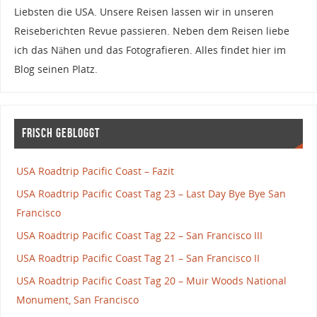
Liebsten die USA. Unsere Reisen lassen wir in unseren
Reiseberichten Revue passieren. Neben dem Reisen liebe
ich das Nähen und das Fotografieren. Alles findet hier im
Blog seinen Platz.
Frisch gebloggt
USA Roadtrip Pacific Coast – Fazit
USA Roadtrip Pacific Coast Tag 23 – Last Day Bye Bye San
Francisco
USA Roadtrip Pacific Coast Tag 22 – San Francisco III
USA Roadtrip Pacific Coast Tag 21 – San Francisco II
USA Roadtrip Pacific Coast Tag 20 – Muir Woods National
Monument, San Francisco