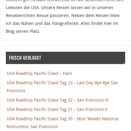
Liebsten die USA. Unsere Reisen lassen wir in unseren
Reiseberichten Revue passieren. Neben dem Reisen liebe
ich das Nähen und das Fotografieren. Alles findet hier im
Blog seinen Platz.
Frisch gebloggt
USA Roadtrip Pacific Coast – Fazit
USA Roadtrip Pacific Coast Tag 23 – Last Day Bye Bye San
Francisco
USA Roadtrip Pacific Coast Tag 22 – San Francisco III
USA Roadtrip Pacific Coast Tag 21 – San Francisco II
USA Roadtrip Pacific Coast Tag 20 – Muir Woods National
Monument, San Francisco