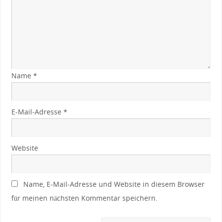
Name
*
E-Mail-Adresse
*
Website
Name, E-Mail-Adresse und Website in diesem Browser
für meinen nächsten Kommentar speichern.