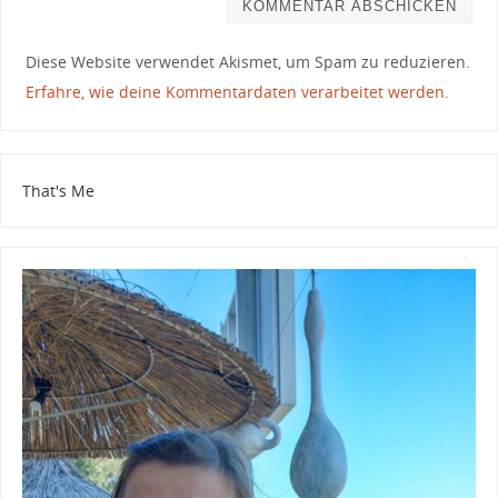
Diese Website verwendet Akismet, um Spam zu reduzieren.
Erfahre, wie deine Kommentardaten verarbeitet werden.
That's Me