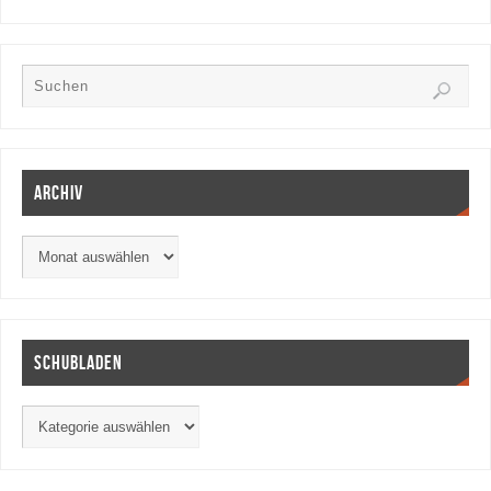
Archiv
Schubladen