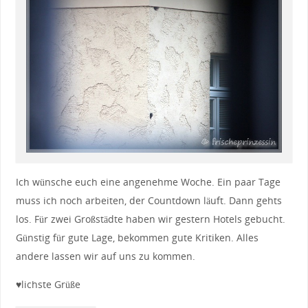
Ich wünsche euch eine angenehme Woche. Ein paar Tage
muss ich noch arbeiten, der Countdown läuft. Dann gehts
los. Für zwei Großstädte haben wir gestern Hotels gebucht.
Günstig für gute Lage, bekommen gute Kritiken. Alles
andere lassen wir auf uns zu kommen.
♥lichste Grüße