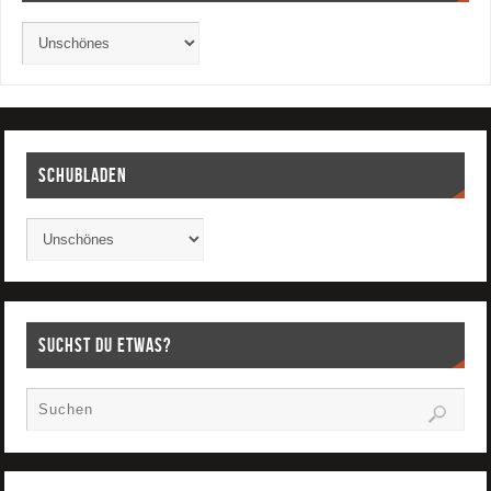
Schubladen
Suchst Du etwas?