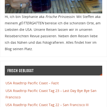
Hi, ich bin Stephanie aka
Frische Prinzessin
. Mit Steffen aka
meinem
gÖTTERGATTEN
bereise ich die schönsten Orte, am
Liebsten die USA. Unsere Reisen lassen wir in unseren
Reiseberichten Revue passieren. Neben dem Reisen liebe
ich das Nähen und das Fotografieren. Alles findet hier im
Blog seinen Platz.
Frisch gebloggt
USA Roadtrip Pacific Coast – Fazit
USA Roadtrip Pacific Coast Tag 23 – Last Day Bye Bye San
Francisco
USA Roadtrip Pacific Coast Tag 22 – San Francisco III