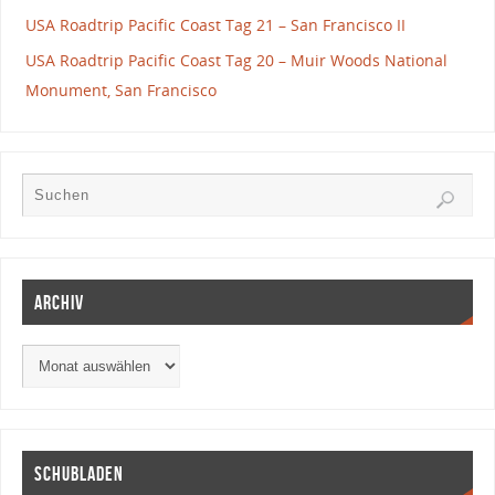
USA Roadtrip Pacific Coast Tag 21 – San Francisco II
USA Roadtrip Pacific Coast Tag 20 – Muir Woods National
Monument, San Francisco
Archiv
Schubladen