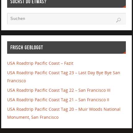
Suchst Du etwas?
Frisch gebloggt
USA Roadtrip Pacific Coast – Fazit
USA Roadtrip Pacific Coast Tag 23 – Last Day Bye Bye San
Francisco
USA Roadtrip Pacific Coast Tag 22 – San Francisco III
USA Roadtrip Pacific Coast Tag 21 – San Francisco II
USA Roadtrip Pacific Coast Tag 20 – Muir Woods National
Monument, San Francisco