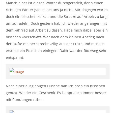
Manch einer ist diesen Winter durchgeradelt, denn einen
richtigen Winter gab es bei uns ja nicht. Mir dagegen war es
doch ein bisschen zu kalt und die Strecke auf Arbeit zu lang
um zu radeln. Doch gestern hab ich wieder angefangen mit
dem Fahrrad auf Arbeit zu düsen. Habe mich dabei aber ein
bisschen überschätzt. War nach dem kleinen Anstieg nach
der Hälfte meiner Strecke völlig aus der Puste und musste
erstmal ein Päuschen einlegen. Dafür war der Rückweg sehr
entspannt.
Nach einer ausgiebigen Dusche hab ich noch ein bisschen
genäht. Wieder ein Geschenk. Es klappt auch immer besser
mit Rundungen nähen.