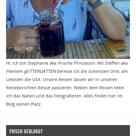
Hi, ich bin Stephanie aka
Frische Prinzessin
. Mit Steffen aka
meinem
gÖTTERGATTEN
bereise ich die schönsten Orte, am
Liebsten die USA. Unsere Reisen lassen wir in unseren
Reiseberichten Revue passieren. Neben dem Reisen liebe
ich das Nähen und das Fotografieren. Alles findet hier im
Blog seinen Platz.
Frisch gebloggt