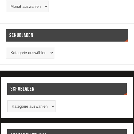
Schubladen
Schubladen