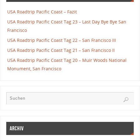
USA Roadtrip Pacific Coast – Fazit
USA Roadtrip Pacific Coast Tag 23 – Last Day Bye Bye San
Francisco
USA Roadtrip Pacific Coast Tag 22 – San Francisco III
USA Roadtrip Pacific Coast Tag 21 – San Francisco II
USA Roadtrip Pacific Coast Tag 20 – Muir Woods National
Monument, San Francisco
Archiv